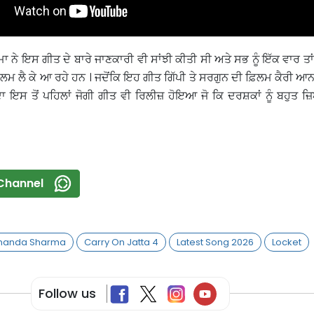
ਮਾ ਨੇ ਇਸ ਗੀਤ ਦੇ ਬਾਰੇ ਜਾਣਕਾਰੀ ਵੀ ਸਾਂਝੀ ਕੀਤੀ ਸੀ ਅਤੇ ਸਭ ਨੂੰ ਇੱਕ ਵਾਰ ਤ
ਿਲਮ ਲੈ ਕੇ ਆ ਰਹੇ ਹਨ । ਜਦੋਂਕਿ ਇਹ ਗੀਤ ਗਿੱਪੀ ਤੇ ਸਰਗੁਨ ਦੀ ਫ਼ਿਲਮ ਕੈਰੀ ਆਨ
 ਦਾ ਇਸ ਤੋਂ ਪਹਿਲਾਂ ਜੋਗੀ ਗੀਤ ਵੀ ਰਿਲੀਜ਼ ਹੋਇਆ ਜੋ ਕਿ ਦਰਸ਼ਕਾਂ ਨੂੰ ਬਹੁਤ 
Channel
nanda Sharma
Carry On Jatta 4
Latest Song 2026
Locket
Follow us