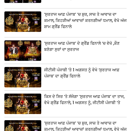
‘ਸੁਰਤਾਜ ਆਫ਼ ਪੰਜਾਬ’ ‘ਚ ਸ਼ੁਰ, ਸਾਜ਼ ਤੇ ਆਵਾਜ਼ ਦਾ
ਕਮਾਲ, ਕਿਹੜੀਆਂ ਆਵਾਜ਼ਾਂ ਕਰਨਗੀਆਂ ਧਮਾਲ, ਵੇਖੋ ਅੱਜ
ਸ਼ਾਮ ਗ੍ਰੈਂਡ ਫਿਨਾਲੇ
‘ਸੁਰਤਾਜ ਆਫ਼ ਪੰਜਾਬ’ ਦੇ ਗ੍ਰੈਂਡ ਫਿਨਾਲੇ ‘ਚ ਵੇਖੋ ,ਕੌਣ
ਬਣੇਗਾ ਸੁਰਾਂ ਦਾ ਸੁਰਤਾਜ
ਜੀਟੀਸੀ ਪੰਜਾਬੀ ‘ਤੇ 1 ਅਗਸਤ ਨੂੰ ਵੇਖੋ ‘ਸੁਰਤਾਜ ਆਫ਼
ਪੰਜਾਬ’ ਦਾ ਗ੍ਰੈਂਡ ਫਿਨਾਲੇ
ਕਿਸ ਦੇ ਸਿਰ ‘ਤੇ ਸੱਜੇਗਾ ‘ਸੁਰਤਾਜ ਆਫ਼ ਪੰਜਾਬ’ ਦਾ ਤਾਜ,
ਵੇਖੋ ਗ੍ਰੈਂਡ ਫਿਨਾਲੇ, 1 ਅਗਸਤ ਨੂੰ, ਜੀਟੀਸੀ ਪੰਜਾਬੀ ‘ਤੇ
‘ਸੁਰਤਾਜ ਆਫ਼ ਪੰਜਾਬ’ ‘ਚ ਸ਼ੁਰ, ਸਾਜ਼ ਤੇ ਆਵਾਜ਼ ਦਾ
ਕਮਾਲ, ਕਿਹੜੀਆਂ ਆਵਾਜ਼ਾਂ ਕਰਨਗੀਆਂ ਧਮਾਲ, ਵੇਖੋ ਅੱਜ