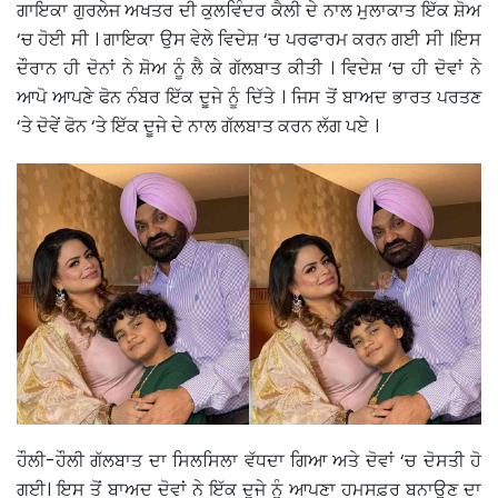
ਗਾਇਕਾ ਗੁਰਲੇਜ ਅਖਤਰ ਦੀ ਕੁਲਵਿੰਦਰ ਕੈਲੀ ਦੇ ਨਾਲ ਮੁਲਾਕਾਤ ਇੱਕ ਸ਼ੋਅ
‘ਚ ਹੋਈ ਸੀ । ਗਾਇਕਾ ਉਸ ਵੇਲੇ ਵਿਦੇਸ਼ ‘ਚ ਪਰਫਾਰਮ ਕਰਨ ਗਈ ਸੀ ।ਇਸ
ਦੌਰਾਨ ਹੀ ਦੋਨਾਂ ਨੇ ਸ਼ੋਅ ਨੂੰ ਲੈ ਕੇ ਗੱਲਬਾਤ ਕੀਤੀ । ਵਿਦੇਸ਼ ‘ਚ ਹੀ ਦੋਵਾਂ ਨੇ
ਆਪੋ ਆਪਣੇ ਫੋਨ ਨੰਬਰ ਇੱਕ ਦੂਜੇ ਨੂੰ ਦਿੱਤੇ । ਜਿਸ ਤੋਂ ਬਾਅਦ ਭਾਰਤ ਪਰਤਣ
‘ਤੇ ਦੋਵੇਂ ਫੋਨ ‘ਤੇ ਇੱਕ ਦੂਜੇ ਦੇ ਨਾਲ ਗੱਲਬਾਤ ਕਰਨ ਲੱਗ ਪਏ ।
ਹੌਲੀ-ਹੌਲੀ ਗੱਲਬਾਤ ਦਾ ਸਿਲਸਿਲਾ ਵੱਧਦਾ ਗਿਆ ਅਤੇ ਦੋਵਾਂ ‘ਚ ਦੋਸਤੀ ਹੋ
ਗਈ। ਇਸ ਤੋਂ ਬਾਅਦ ਦੋਵਾਂ ਨੇ ਇੱਕ ਦੂਜੇ ਨੂੰ ਆਪਣਾ ਹਮਸਫ਼ਰ ਬਨਾਉਣ ਦਾ