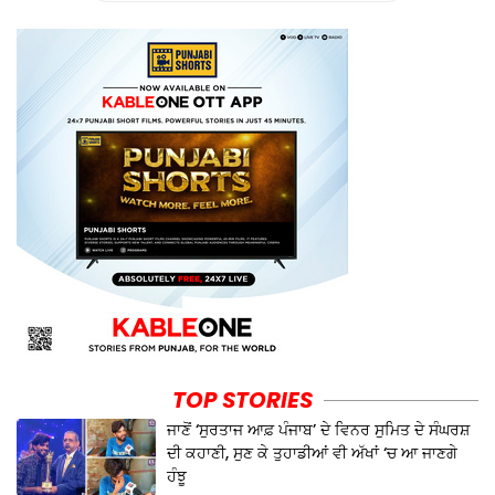
TOP STORIES
ਜਾਣੋਂ ‘ਸੁਰਤਾਜ ਆਫ਼ ਪੰਜਾਬ’ ਦੇ ਵਿਨਰ ਸੁਮਿਤ ਦੇ ਸੰਘਰਸ਼
ਦੀ ਕਹਾਣੀ, ਸੁਣ ਕੇ ਤੁਹਾਡੀਆਂ ਵੀ ਅੱਖਾਂ ‘ਚ ਆ ਜਾਣਗੇ
ਹੰਝੂ