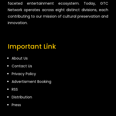
faceted entertainment ecosystem. Today, GTC
Network operates across eight distinct divisions, each
contributing to our mission of cultural preservation and
innovation.
Important Link
About Us
Contact Us
Privacy Policy
Advertisment Booking
RSS
Distribution
Press