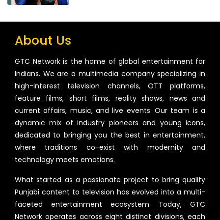
About Us
GTC Network is the home of global entertainment for
Indians. We are a multimedia company specializing in
high-interest television channels, OTT platforms,
feature films, short films, reality shows, news and
current affairs, music, and live events. Our team is a
dynamic mix of industry pioneers and young icons,
dedicated to bringing you the best in entertainment,
where traditions co-exist with modernity and
technology meets emotions.
What started as a passionate project to bring quality
Punjabi content to television has evolved into a multi-
faceted entertainment ecosystem. Today, GTC
Network operates across eight distinct divisions, each