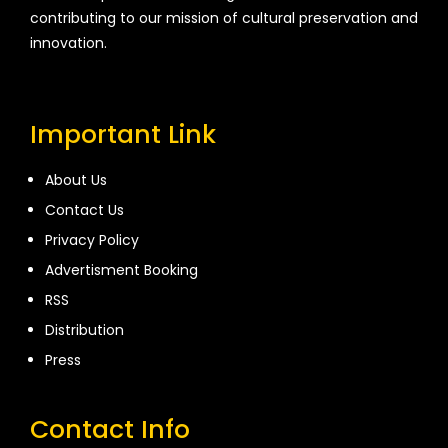
contributing to our mission of cultural preservation and
innovation.
Important Link
About Us
Contact Us
Privacy Policy
Advertisment Booking
RSS
Distribution
Press
Contact Info