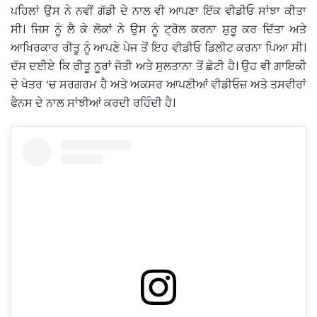
ਪਹਿਲਾਂ ਉਸ ਨੇ ਨਵੀਂ ਗੱਡੀ ਦੇ ਨਾਲ ਵੀ ਆਪਣਾ ਇੱਕ ਵੀਡੀਓ ਸਾਂਝਾ ਕੀਤਾ
ਸੀ। ਜਿਸ ਨੂੰ ਲੈ ਕੇ ਲੋਕਾਂ ਨੇ ਉਸ ਨੂੰ ਟ੍ਰੋਲ ਕਰਨਾ ਸ਼ੁਰੂ ਕਰ ਦਿੱਤਾ ਅਤੇ
ਆਖਿਰਕਾਰ ਰੀਤੂ ਨੂੰ ਆਪਣੇ ਪੇਜ ਤੋਂ ਇਹ ਵੀਡੀਓ ਡਿਲੀਟ ਕਰਨਾ ਪਿਆ ਸੀ।
ਦੱਸ ਦਈਏ ਕਿ ਰੀਤੂ ਨੂਰਾਂ ਜੋਤੀ ਅਤੇ ਸੁਲਤਾਨਾ ਤੋਂ ਛੋਟੀ ਹੈ। ਉਹ ਵੀ ਗਾਇਕੀ
ਦੇ ਖੇਤਰ ‘ਚ ਸਰਗਰਮ ਹੈ ਅਤੇ ਅਕਸਰ ਆਪਣੀਆਂ ਵੀਡੀਓਜ਼ ਅਤੇ ਤਸਵੀਰਾਂ
ਫੈਨਸ ਦੇ ਨਾਲ ਸਾਂਝੀਆਂ ਕਰਦੀ ਰਹਿੰਦੀ ਹੈ।