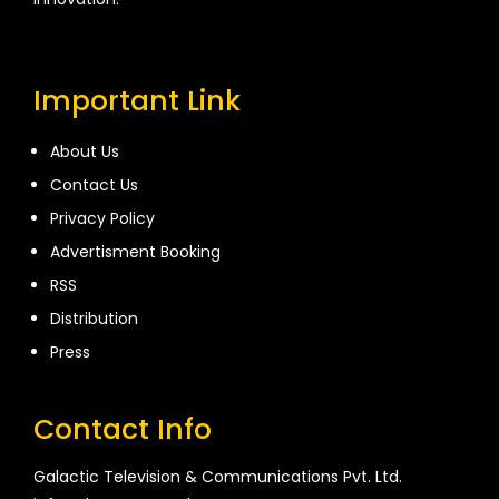
Important Link
About Us
Contact Us
Privacy Policy
Advertisment Booking
RSS
Distribution
Press
Contact Info
Galactic Television & Communications Pvt. Ltd.