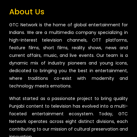
About Us
GTC Network is the home of global entertainment for
Indians. We are a multimedia company specializing in
high-interest television channels, OTT platforms,
feature films, short films, reality shows, news and
current affairs, music, and live events. Our team is a
dynamic mix of industry pioneers and young icons,
dedicated to bringing you the best in entertainment,
where traditions co-exist with modernity and
technology meets emotions.
What started as a passionate project to bring quality
Punjabi content to television has evolved into a multi-
faceted entertainment ecosystem. Today, GTC
Network operates across eight distinct divisions, each
contributing to our mission of cultural preservation and
innovation.