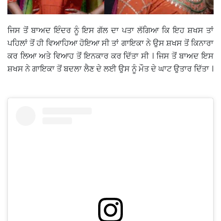
ਜਿਸ ਤੋਂ ਬਾਅਦ ਇੰਦਰ ਨੂੰ ਇਸ ਗੱਲ ਦਾ ਪਤਾ ਲੱਗਿਆ ਕਿ ਇਹ ਸ਼ਖਸ ਤਾਂ
ਪਹਿਲਾਂ ਤੋਂ ਹੀ ਵਿਆਹਿਆ ਹੋਇਆ ਸੀ ਤਾਂ ਗਾਇਕਾ ਨੇ ਉਸ ਸ਼ਖਸ ਤੋਂ ਕਿਨਾਰਾ
ਕਰ ਲਿਆ ਅਤੇ ਵਿਆਹ ਤੋਂ ਇਨਕਾਰ ਕਰ ਦਿੱਤਾ ਸੀ । ਜਿਸ ਤੋਂ ਬਾਅਦ ਇਸ
ਸ਼ਖਸ ਨੇ ਗਾਇਕਾ ਤੋਂ ਬਦਲਾ ਲੈਣ ਦੇ ਲਈ ਉਸ ਨੂੰ ਮੌਤ ਦੇ ਘਾਟ ਉਤਾਰ ਦਿੱਤਾ ।