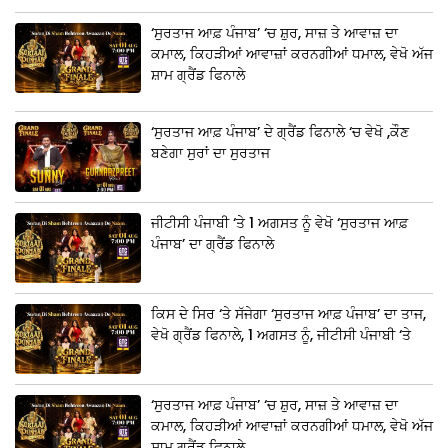
‘ਸੁਰਤਾਜ ਆਫ਼ ਪੰਜਾਬ’ ‘ਚ ਸ਼ੁਰ, ਸਾਜ਼ ਤੇ ਆਵਾਜ਼ ਦਾ
ਕਮਾਲ, ਕਿਹੜੀਆਂ ਆਵਾਜ਼ਾਂ ਕਰਨਗੀਆਂ ਧਮਾਲ, ਵੇਖੋ ਅੱਜ
ਸ਼ਾਮ ਗ੍ਰੈਂਡ ਫਿਨਾਲੇ
‘ਸੁਰਤਾਜ ਆਫ਼ ਪੰਜਾਬ’ ਦੇ ਗ੍ਰੈਂਡ ਫਿਨਾਲੇ ‘ਚ ਵੇਖੋ ,ਕੌਣ
ਬਣੇਗਾ ਸੁਰਾਂ ਦਾ ਸੁਰਤਾਜ
ਜੀਟੀਸੀ ਪੰਜਾਬੀ ‘ਤੇ 1 ਅਗਸਤ ਨੂੰ ਵੇਖੋ ‘ਸੁਰਤਾਜ ਆਫ਼
ਪੰਜਾਬ’ ਦਾ ਗ੍ਰੈਂਡ ਫਿਨਾਲੇ
ਕਿਸ ਦੇ ਸਿਰ ‘ਤੇ ਸੱਜੇਗਾ ‘ਸੁਰਤਾਜ ਆਫ਼ ਪੰਜਾਬ’ ਦਾ ਤਾਜ,
ਵੇਖੋ ਗ੍ਰੈਂਡ ਫਿਨਾਲੇ, 1 ਅਗਸਤ ਨੂੰ, ਜੀਟੀਸੀ ਪੰਜਾਬੀ ‘ਤੇ
‘ਸੁਰਤਾਜ ਆਫ਼ ਪੰਜਾਬ’ ‘ਚ ਸ਼ੁਰ, ਸਾਜ਼ ਤੇ ਆਵਾਜ਼ ਦਾ
ਕਮਾਲ, ਕਿਹੜੀਆਂ ਆਵਾਜ਼ਾਂ ਕਰਨਗੀਆਂ ਧਮਾਲ, ਵੇਖੋ ਅੱਜ
ਸ਼ਾਮ ਗ੍ਰੈਂਡ ਫਿਨਾਲੇ