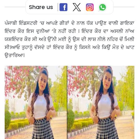
Share us
ਪੰਜਾਬੀ ਇੰਡਸਟਰੀ ‘ਚ ਆਪਣੇ ਗੀਤਾਂ ਦੇ ਨਾਲ ਧੱਕ ਪਾਉਣ ਵਾਲੀ ਗਾਇਕਾ
ਇੰਦਰ ਕੌਰ ਇਸ ਦੁਨੀਆ ‘ਤੇ ਨਹੀਂ ਰਹੀ । ਇੰਦਰ ਕੌਰ ਦਾ ਅਸਲੀ ਨਾਂਅ
ਯਸ਼ਇੰਦਰ ਕੌਰ ਸੀ ਅਤੇ ਉੱਨੀ ਮਈ ਨੂੰ ਉਸ ਦੀ ਲਾਸ਼ ਨੀਲੋ ਨਹਿਰ ਚੋਂ ਮਿਲੀ
ਸੀ।ਆਓ ਤੁਹਾਨੂੰ ਦੱਸਦੇ ਹਾਂ ਇੰਦਰ ਕੌਰ ਨੂੰ ਕਿਸਨੇ ਅਤੇ ਕਿਉਂ ਮੌਤ ਦੇ ਘਾਟ
ਉਤਾਰਿਆ।