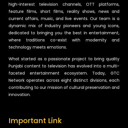
high-interest television channels, OTT platforms,
feature films, short films, reality shows, news and
current affairs, music, and live events. Our team is a
dynamic mix of industry pioneers and young icons,
dedicated to bringing you the best in entertainment,
where traditions co-exist with modernity and
technology meets emotions.
What started as a passionate project to bring quality
Punjabi content to television has evolved into a multi-
faceted entertainment ecosystem. Today, GTC
Network operates across eight distinct divisions, each
contributing to our mission of cultural preservation and
innovation.
Important Link