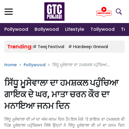
Pollywood
Bollywood
Lifestyle
Tollywood
Tre
Trending:
#
Teej Festival
#
Hardeep Grewal
#
Gulab
Home
Pollywood
ਸਿੱਧੂ ਮੂਸੇਵਾਲਾ ਦਾ ਹਮਸ਼ਕਲ ਪਹੁੰਚਿਆ...
ਸਿੱਧੂ ਮੂਸੇਵਾਲਾ ਦਾ ਹਮਸ਼ਕਲ ਪਹੁੰਚਿਆ
ਗਾਇਕ ਦੇ ਘਰ, ਮਾਤਾ ਚਰਨ ਕੌਰ ਦਾ
ਮਨਾਇਆ ਜਨਮ ਦਿਨ
ਸਿੱਧੂ ਮੂਸੇਵਾਲਾ ਦੀ ਮਾਂ ਦਾ ਅੱਜ ਜਨਮ ਦਿਨ ਹੈ। ਇਸ ਮੌਕੇ ‘ਤੇ ਗਾਇਕ ਦਾ ਹਮਸ਼ਕਲ ਵੀ
ਪਿੰਡ ਮੂਸੇਵਾਲਾ ਪਹੁੰਚਿਆ। ਜਿੱਥੇ ਉਨ੍ਹਾਂ ਨੇ ਸਿੱਧੂ ਮੂਸੇਵਾਲਾ ਦੀ ਮਾਂ ਦਾ ਜਨਮ ਦਿਨ