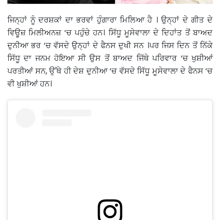
ਜਿਨ੍ਹਾਂ ਨੂੰ ਦਰਸ਼ਕਾਂ ਦਾ ਭਰਵਾਂ ਹੁੰਗਾਰਾ ਮਿਲਿਆ ਹੈ । ਉਨ੍ਹਾਂ ਦੇ ਗੀਤ ਦੇ
ਵਿਊਜ਼ ਮਿਲੀਅਨਜ਼ ‘ਚ ਪਹੁੰਚੇ ਹਨ। ਸਿੱਧੂ ਮੂਸੇਵਾਲਾ ਦੇ ਦਿਹਾਂਤ ਤੋਂ ਬਾਅਦ
ਦੁਨੀਆ ਭਰ ‘ਚ ਵੱਸਦੇ ਉਨ੍ਹਾਂ ਦੇ ਫੈਨਸ ਦੁਖੀ ਸਨ ।ਪਰ ਜਿਸ ਦਿਨ ਤੋਂ ਨਿੱਕੇ
ਸਿੱਧੂ ਦਾ ਜਨਮ ਹੋਇਆ ਸੀ ਉਸ ਤੋਂ ਬਾਅਦ ਜਿੱਥੇ ਪਰਿਵਾਰ ‘ਚ ਖੁਸ਼ੀਆਂ
ਪਰਤੀਆਂ ਸਨ, ਉੱਥੇ ਹੀ ਦੇਸ਼ ਦੁਨੀਆ ‘ਚ ਵੱਸਦੇ ਸਿੱਧੂ ਮੂਸੇਵਾਲਾ ਦੇ ਫੈਨਸ ‘ਚ
ਵੀ ਖੁਸ਼ੀਆਂ ਹਨ।