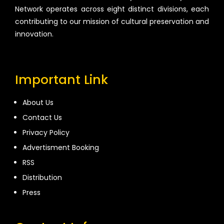
Network operates across eight distinct divisions, each
contributing to our mission of cultural preservation and
innovation.
Important Link
About Us
Contact Us
Privacy Policy
Advertisment Booking
RSS
Distribution
Press