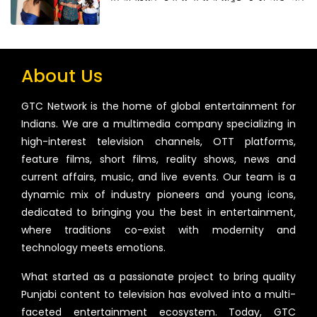
About Us
GTC Network is the home of global entertainment for
Indians. We are a multimedia company specializing in
high-interest television channels, OTT platforms,
feature films, short films, reality shows, news and
current affairs, music, and live events. Our team is a
dynamic mix of industry pioneers and young icons,
dedicated to bringing you the best in entertainment,
where traditions co-exist with modernity and
technology meets emotions.
What started as a passionate project to bring quality
Punjabi content to television has evolved into a multi-
faceted entertainment ecosystem. Today, GTC