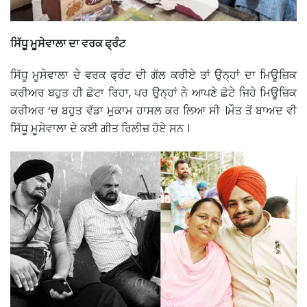
ਸਿੱਧੂ ਮੂਸੇਵਾਲਾ ਦਾ ਵਰਕ ਫ੍ਰੰਟ
ਸਿੱਧੂ ਮੂਸੇਵਾਲਾ ਦੇ ਵਰਕ ਫ੍ਰੰਟ ਦੀ ਗੱਲ ਕਰੀਏ ਤਾਂ ਉਨ੍ਹਾਂ ਦਾ ਮਿਊਜ਼ਿਕ
ਕਰੀਅਰ ਬਹੁਤ ਹੀ ਛੋਟਾ ਰਿਹਾ, ਪਰ ਉਨ੍ਹਾਂ ਨੇ ਆਪਣੇ ਛੋਟੇ ਜਿਹੇ ਮਿਊਜ਼ਿਕ
ਕਰੀਅਰ ‘ਚ ਬਹੁਤ ਵੱਡਾ ਮੁਕਾਮ ਹਾਸਲ ਕਰ ਲਿਆ ਸੀ ।ਮੌਤ ਤੋਂ ਬਾਅਦ ਵੀ
ਸਿੱਧੂ ਮੂਸੇਵਾਲਾ ਦੇ ਕਈ ਗੀਤ ਰਿਲੀਜ਼ ਹੋਏ ਸਨ ।