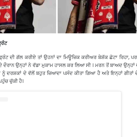
ਫ੍ਰੰਟ
ਕ ਫ੍ਰੰਟ ਦੀ ਗੱਲ ਕਰੀਏ ਤਾਂ ਉਹਨਾਂ ਦਾ ਮਿਊਜ਼ਿਕ ਕਰੀਅਰ ਬੇਸ਼ੱਕ ਛੋਟਾ ਰਿਹਾ, ਪਰ
 ਦੌਰਾਨ ਉਨ੍ਹਾਂ ਨੇ ਵੱਡਾ ਮੁਕਾਮ ਹਾਸਲ ਕਰ ਲਿਆ ਸੀ । ਮਰਨ ਤੋਂ ਬਾਅਦ ਉਨ੍ਹਾਂ
ਂ ਨੂੰ ਦਰਸ਼ਕਾਂ ਦੇ ਵੱਲੋਂ ਬਹੁਤ ਜ਼ਿਆਦਾ ਪਸੰਦ ਕੀਤਾ ਗਿਆ ਹੈ ਅਤੇ ਇਨ੍ਹਾਂ ਗੀਤਾਂ
ੰਚ ਚੁੱਕੀ ਹੈ।