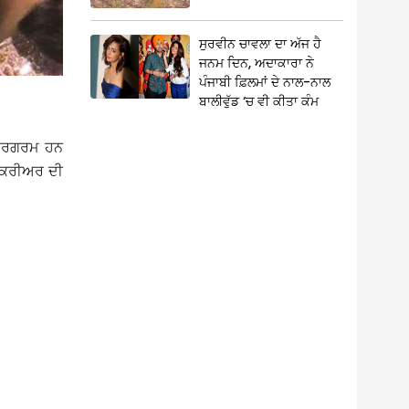
ਸੁਰਵੀਨ ਚਾਵਲਾ ਦਾ ਅੱਜ ਹੈ
ਜਨਮ ਦਿਨ, ਅਦਾਕਾਰਾ ਨੇ
ਪੰਜਾਬੀ ਫ਼ਿਲਮਾਂ ਦੇ ਨਾਲ-ਨਾਲ
ਬਾਲੀਵੁੱਡ ‘ਚ ਵੀ ਕੀਤਾ ਕੰਮ
ਚ ਸਰਗਰਮ ਹਨ
ੇ ਕਰੀਅਰ ਦੀ