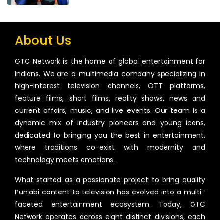
About Us
GTC Network is the home of global entertainment for
Indians. We are a multimedia company specializing in
high-interest television channels, OTT platforms,
feature films, short films, reality shows, news and
current affairs, music, and live events. Our team is a
dynamic mix of industry pioneers and young icons,
dedicated to bringing you the best in entertainment,
where traditions co-exist with modernity and
technology meets emotions.
What started as a passionate project to bring quality
Punjabi content to television has evolved into a multi-
faceted entertainment ecosystem. Today, GTC
Network operates across eight distinct divisions, each