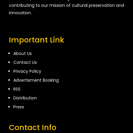
contributing to our mission of cultural preservation and
innovation.
Important Link
About Us
Contact Us
Privacy Policy
Advertisment Booking
RSS
Distribution
Press
Contact Info