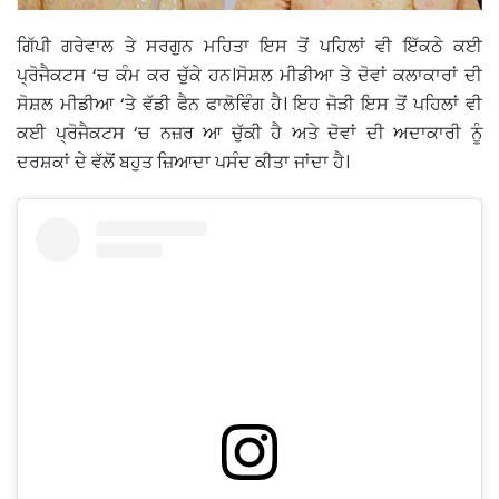
ਗਿੱਪੀ ਗਰੇਵਾਲ ਤੇ ਸਰਗੁਨ ਮਹਿਤਾ ਇਸ ਤੋਂ ਪਹਿਲਾਂ ਵੀ ਇੱਕਠੇ ਕਈ
ਪ੍ਰੋਜੈਕਟਸ ‘ਚ ਕੰਮ ਕਰ ਚੁੱਕੇ ਹਨ।ਸੋਸ਼ਲ ਮੀਡੀਆ ਤੇ ਦੋਵਾਂ ਕਲਾਕਾਰਾਂ ਦੀ
ਸੋਸ਼ਲ ਮੀਡੀਆ ‘ਤੇ ਵੱਡੀ ਫੈਨ ਫਾਲੋਵਿੰਗ ਹੈ। ਇਹ ਜੋੜੀ ਇਸ ਤੋਂ ਪਹਿਲਾਂ ਵੀ
ਕਈ ਪ੍ਰੋਜੈਕਟਸ ‘ਚ ਨਜ਼ਰ ਆ ਚੁੱਕੀ ਹੈ ਅਤੇ ਦੋਵਾਂ ਦੀ ਅਦਾਕਾਰੀ ਨੂੰ
ਦਰਸ਼ਕਾਂ ਦੇ ਵੱਲੋਂ ਬਹੁਤ ਜ਼ਿਆਦਾ ਪਸੰਦ ਕੀਤਾ ਜਾਂਦਾ ਹੈ।