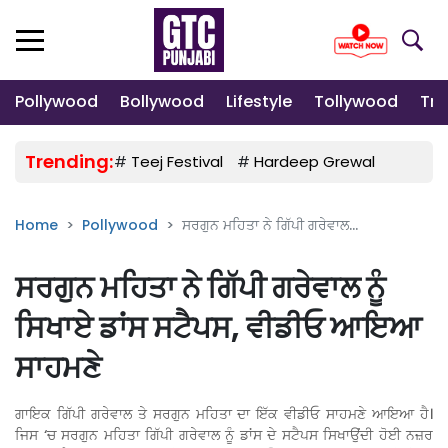
Pollywood
Bollywood
Lifestyle
Tollywood
Tre
Trending:
#
Teej Festival
#
Hardeep Grewal
#
Gulab
Home
Pollywood
ਸਰਗੁਨ ਮਹਿਤਾ ਨੇ ਗਿੱਪੀ ਗਰੇਵਾਲ...
ਸਰਗੁਨ ਮਹਿਤਾ ਨੇ ਗਿੱਪੀ ਗਰੇਵਾਲ ਨੂੰ
ਸਿਖਾਏ ਡਾਂਸ ਸਟੈਪਸ, ਵੀਡੀਓ ਆਇਆ
ਸਾਹਮਣੇ
ਗਾਇਕ ਗਿੱਪੀ ਗਰੇਵਾਲ ਤੇ ਸਰਗੁਨ ਮਹਿਤਾ ਦਾ ਇੱਕ ਵੀਡੀਓ ਸਾਹਮਣੇ ਆਇਆ ਹੈ।
ਜਿਸ ‘ਚ ਸਰਗੁਨ ਮਹਿਤਾ ਗਿੱਪੀ ਗਰੇਵਾਲ ਨੂੰ ਡਾਂਸ ਦੇ ਸਟੈਪਸ ਸਿਖਾਉਂਦੀ ਹੋਈ ਨਜ਼ਰ