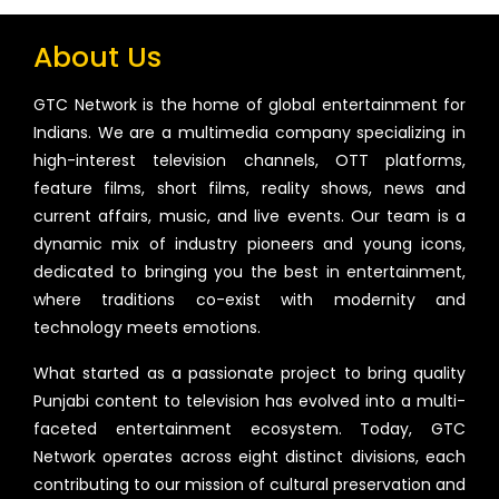
About Us
GTC Network is the home of global entertainment for
Indians. We are a multimedia company specializing in
high-interest television channels, OTT platforms,
feature films, short films, reality shows, news and
current affairs, music, and live events. Our team is a
dynamic mix of industry pioneers and young icons,
dedicated to bringing you the best in entertainment,
where traditions co-exist with modernity and
technology meets emotions.
What started as a passionate project to bring quality
Punjabi content to television has evolved into a multi-
faceted entertainment ecosystem. Today, GTC
Network operates across eight distinct divisions, each
contributing to our mission of cultural preservation and