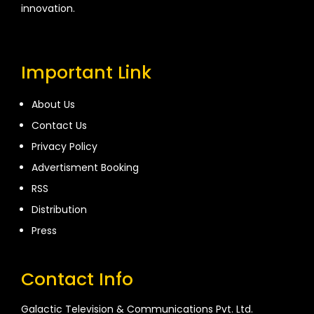
innovation.
Important Link
About Us
Contact Us
Privacy Policy
Advertisment Booking
RSS
Distribution
Press
Contact Info
Galactic Television & Communications Pvt. Ltd.