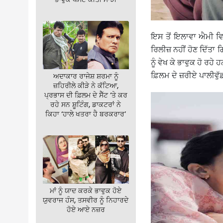
ਇਸ ਤੋਂ ਇਲਾਵਾ ਐਮੀ ਵਿ
ਰਿਲੀਜ਼ ਨਹੀਂ ਹੋਣ ਦਿੱਤਾ 
ਨੂੰ ਵੇਖ ਕੇ ਭਾਵੁਕ ਹੋ ਰ
ਫ਼ਿਲਮ ਦੇ ਜ਼ਰੀਏ ਪਾਲੀਵੁੱ
ਅਦਾਕਾਰ ਰਾਜੇਸ਼ ਸ਼ਰਮਾ ਨੂੰ
ਜ਼ਹਿਰੀਲੇ ਕੀੜੇ ਨੇ ਕੱਟਿਆ,
ਪ੍ਰਭਾਸ ਦੀ ਫ਼ਿਲਮ ਦੇ ਸੈੱਟ ‘ਤੇ ਕਰ
ਰਹੇ ਸਨ ਸ਼ੂਟਿੰਗ, ਡਾਕਟਰਾਂ ਨੇ
ਕਿਹਾ ‘ਹਾਲੇ ਖਤਰਾ ਹੈ ਬਰਕਰਾਰ’
ਮਾਂ ਨੂੰ ਯਾਦ ਕਰਕੇ ਭਾਵੁਕ ਹੋਏ
ਯੁਵਰਾਜ ਹੰਸ, ਤਸਵੀਰ ਨੂੰ ਨਿਹਾਰਦੇ
ਹੋਏ ਆਏ ਨਜ਼ਰ