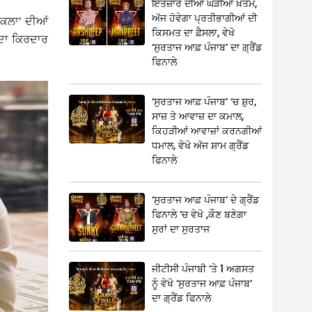
ਇੰਤਜ਼ਾਰ ਦੀਆਂ ਘੜੀਆਂ ਖ਼ਤਮ,
ਅੱਜ ਹੋਵੇਗਾ ਪ੍ਰਤੀਭਾਗੀਆਂ ਦੀ
ੀਕਲਾ’ ਦੀਆਂ
ਕਿਸਮਤ ਦਾ ਫ਼ੈਸਲਾ, ਵੇਖੋ
 ਦਾ ਕਿਰਦਾਰ
‘ਸੁਰਤਾਜ ਆਫ਼ ਪੰਜਾਬ’ ਦਾ ਗ੍ਰੈਂਡ
ਫਿਨਾਲੇ
‘ਸੁਰਤਾਜ ਆਫ਼ ਪੰਜਾਬ’ ‘ਚ ਸ਼ੁਰ,
ਸਾਜ਼ ਤੇ ਆਵਾਜ਼ ਦਾ ਕਮਾਲ,
ਕਿਹੜੀਆਂ ਆਵਾਜ਼ਾਂ ਕਰਨਗੀਆਂ
ਧਮਾਲ, ਵੇਖੋ ਅੱਜ ਸ਼ਾਮ ਗ੍ਰੈਂਡ
ਫਿਨਾਲੇ
‘ਸੁਰਤਾਜ ਆਫ਼ ਪੰਜਾਬ’ ਦੇ ਗ੍ਰੈਂਡ
ਫਿਨਾਲੇ ‘ਚ ਵੇਖੋ ,ਕੌਣ ਬਣੇਗਾ
ਸੁਰਾਂ ਦਾ ਸੁਰਤਾਜ
ਜੀਟੀਸੀ ਪੰਜਾਬੀ ‘ਤੇ 1 ਅਗਸਤ
ਨੂੰ ਵੇਖੋ ‘ਸੁਰਤਾਜ ਆਫ਼ ਪੰਜਾਬ’
ਦਾ ਗ੍ਰੈਂਡ ਫਿਨਾਲੇ