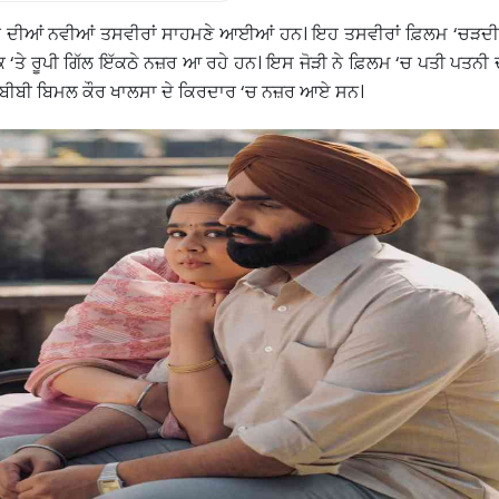
ਰਕ ਦੀਆਂ ਨਵੀਆਂ ਤਸਵੀਰਾਂ ਸਾਹਮਣੇ ਆਈਆਂ ਹਨ। ਇਹ ਤਸਵੀਰਾਂ ਫ਼ਿਲਮ ‘ਚੜਦ
 ‘ਤੇ ਰੂਪੀ ਗਿੱਲ ਇੱਕਠੇ ਨਜ਼ਰ ਆ ਰਹੇ ਹਨ। ਇਸ ਜੋੜੀ ਨੇ ਫ਼ਿਲਮ ‘ਚ ਪਤੀ ਪਤਨੀ
ਲ ਬੀਬੀ ਬਿਮਲ ਕੌਰ ਖਾਲਸਾ ਦੇ ਕਿਰਦਾਰ ‘ਚ ਨਜ਼ਰ ਆਏ ਸਨ।