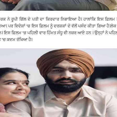
ਰਕ ਨੇ ਰੂਪੀ ਗਿੱਲ ਦੇ ਪਤੀ ਦਾ ਕਿਰਦਾਰ ਨਿਭਾਇਆ ਹੈ। ਹਾਲਾਂਕਿ ਇਸ ਫ਼ਿਲਮ ਨੂ
ਗਿਆ। ਪਰ ਵਿਦੇਸ਼ਾਂ ‘ਚ ਇਸ ਫ਼ਿਲਮ ਨੂੰ ਦਰਸ਼ਕਾਂ ਦੇ ਵੱਲੋਂ ਪਸੰਦ ਕੀਤਾ ਗਿਆ ਹੈ।ਲ
ਹੇ ਹਨ। ਇਸ ਫ਼ਿਲਮ ‘ਚ ਪਹਿਲੀ ਵਾਰ ਹਿੰਮਤ ਸੰਧੂ ਵੀ ਨਜ਼ਰ ਆਏ ਹਨ । ਉਨ੍ਹਾਂ ਨੇ ਪ
ਡ ‘ਚ ਕਦਮ ਰੱਖਿਆ ਹੈ।