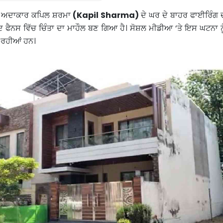
ੇ ਅਦਾਕਾਰ ਕਪਿਲ ਸ਼ਰਮਾ
(Kapil Sharma)
ਦੇ ਘਰ ਦੇ ਬਾਹਰ ਫਾਈਰਿੰਗ 
 ਫੈਨਸ ਵਿੱਚ ਚਿੰਤਾ ਦਾ ਮਾਹੌਲ ਬਣ ਗਿਆ ਹੈ। ਸੋਸ਼ਲ ਮੀਡੀਆ ‘ਤੇ ਇਸ ਘਟਨਾ ਨੂ
ਹੋ ਰਹੀਆਂ ਹਨ।