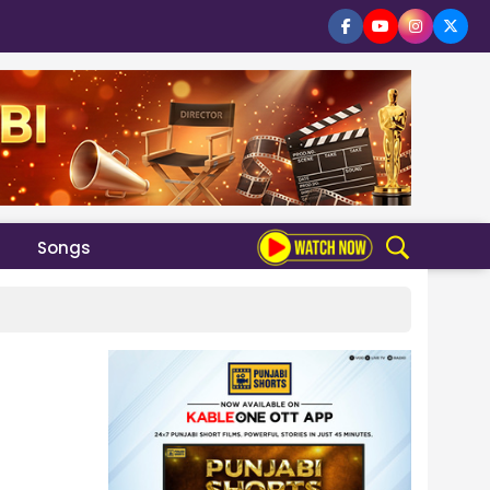
Songs