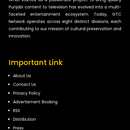
Punjabi content to television has evolved into a multi-
faceted entertainment ecosystem. Today, GTC
Network operates across eight distinct divisions, each
contributing to our mission of cultural preservation and
innovation.
Important Link
About Us
Contact Us
Privacy Policy
Advertisment Booking
RSS
Distribution
Press