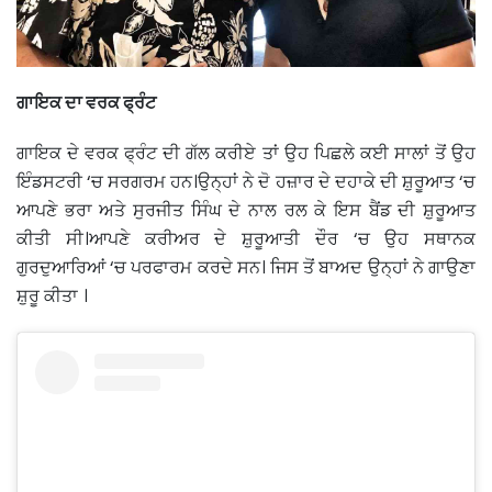
ਗਾਇਕ ਦਾ ਵਰਕ ਫ੍ਰੰਟ
ਗਾਇਕ ਦੇ ਵਰਕ ਫ੍ਰੰਟ ਦੀ ਗੱਲ ਕਰੀਏ ਤਾਂ ਉਹ ਪਿਛਲੇ ਕਈ ਸਾਲਾਂ ਤੋਂ ਉਹ
ਇੰਡਸਟਰੀ ‘ਚ ਸਰਗਰਮ ਹਨ।ਉਨ੍ਹਾਂ ਨੇ ਦੋ ਹਜ਼ਾਰ ਦੇ ਦਹਾਕੇ ਦੀ ਸ਼ੁਰੂਆਤ ‘ਚ
ਆਪਣੇ ਭਰਾ ਅਤੇ ਸੁਰਜੀਤ ਸਿੰਘ ਦੇ ਨਾਲ ਰਲ ਕੇ ਇਸ ਬੈਂਡ ਦੀ ਸ਼ੁਰੂਆਤ
ਕੀਤੀ ਸੀ।ਆਪਣੇ ਕਰੀਅਰ ਦੇ ਸ਼ੁਰੂਆਤੀ ਦੌਰ ‘ਚ ਉਹ ਸਥਾਨਕ
ਗੁਰਦੁਆਰਿਆਂ ‘ਚ ਪਰਫਾਰਮ ਕਰਦੇ ਸਨ। ਜਿਸ ਤੋਂ ਬਾਅਦ ਉਨ੍ਹਾਂ ਨੇ ਗਾਉਣਾ
ਸ਼ੁਰੂ ਕੀਤਾ ।