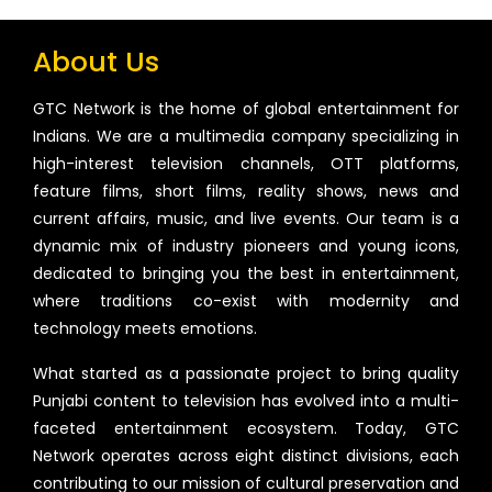
About Us
GTC Network is the home of global entertainment for
Indians. We are a multimedia company specializing in
high-interest television channels, OTT platforms,
feature films, short films, reality shows, news and
current affairs, music, and live events. Our team is a
dynamic mix of industry pioneers and young icons,
dedicated to bringing you the best in entertainment,
where traditions co-exist with modernity and
technology meets emotions.
What started as a passionate project to bring quality
Punjabi content to television has evolved into a multi-
faceted entertainment ecosystem. Today, GTC
Network operates across eight distinct divisions, each
contributing to our mission of cultural preservation and