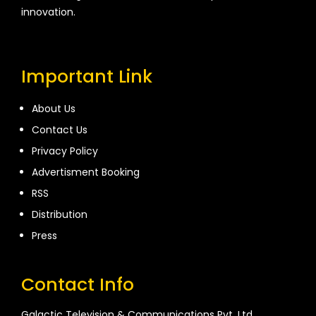
innovation.
Important Link
About Us
Contact Us
Privacy Policy
Advertisment Booking
RSS
Distribution
Press
Contact Info
Galactic Television & Communications Pvt. Ltd.