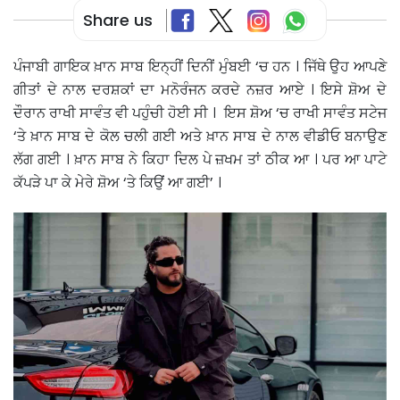
Share us
ਪੰਜਾਬੀ ਗਾਇਕ ਖ਼ਾਨ ਸਾਬ ਇਨ੍ਹੀਂ ਦਿਨੀਂ ਮੁੰਬਈ ‘ਚ ਹਨ । ਜਿੱਥੇ ਉਹ ਆਪਣੇ
ਗੀਤਾਂ ਦੇ ਨਾਲ ਦਰਸ਼ਕਾਂ ਦਾ ਮਨੋਰੰਜਨ ਕਰਦੇ ਨਜ਼ਰ ਆਏ । ਇਸੇ ਸ਼ੋਅ ਦੇ
ਦੌਰਾਨ ਰਾਖੀ ਸਾਵੰਤ ਵੀ ਪਹੁੰਚੀ ਹੋਈ ਸੀ । ਇਸ ਸ਼ੋਅ ‘ਚ ਰਾਖੀ ਸਾਵੰਤ ਸਟੇਜ
‘ਤੇ ਖ਼ਾਨ ਸਾਬ ਦੇ ਕੋਲ ਚਲੀ ਗਈ ਅਤੇ ਖ਼ਾਨ ਸਾਬ ਦੇ ਨਾਲ ਵੀਡੀਓ ਬਨਾਉਣ
ਲੱਗ ਗਈ । ਖ਼ਾਨ ਸਾਬ ਨੇ ਕਿਹਾ ਦਿਲ ਪੇ ਜ਼ਖਮ ਤਾਂ ਠੀਕ ਆ । ਪਰ ਆ ਪਾਟੇ
ਕੱਪੜੇ ਪਾ ਕੇ ਮੇਰੇ ਸ਼ੋਅ ‘ਤੇ ਕਿਉਂ ਆ ਗਈ’ ।