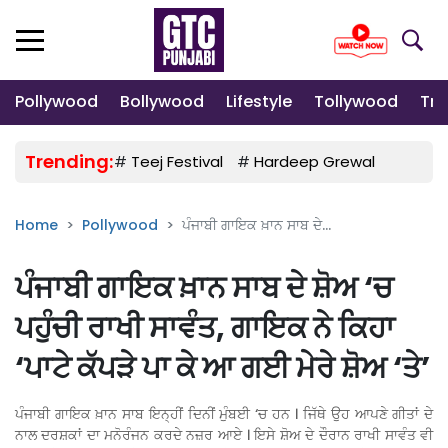
Pollywood
Bollywood
Lifestyle
Tollywood
Tre
Trending:
#
Teej Festival
#
Hardeep Grewal
#
Gulab
Home
Pollywood
ਪੰਜਾਬੀ ਗਾਇਕ ਖ਼ਾਨ ਸਾਬ ਦੇ...
ਪੰਜਾਬੀ ਗਾਇਕ ਖ਼ਾਨ ਸਾਬ ਦੇ ਸ਼ੋਅ ‘ਚ
ਪਹੁੰਚੀ ਰਾਖੀ ਸਾਵੰਤ, ਗਾਇਕ ਨੇ ਕਿਹਾ
‘ਪਾਟੇ ਕੱਪੜੇ ਪਾ ਕੇ ਆ ਗਈ ਮੇਰੇ ਸ਼ੋਅ ‘ਤੇ’
ਪੰਜਾਬੀ ਗਾਇਕ ਖ਼ਾਨ ਸਾਬ ਇਨ੍ਹੀਂ ਦਿਨੀਂ ਮੁੰਬਈ ‘ਚ ਹਨ । ਜਿੱਥੇ ਉਹ ਆਪਣੇ ਗੀਤਾਂ ਦੇ
ਨਾਲ ਦਰਸ਼ਕਾਂ ਦਾ ਮਨੋਰੰਜਨ ਕਰਦੇ ਨਜ਼ਰ ਆਏ । ਇਸੇ ਸ਼ੋਅ ਦੇ ਦੌਰਾਨ ਰਾਖੀ ਸਾਵੰਤ ਵੀ