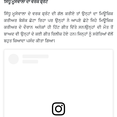
ਸਿੱਧੂ ਮੂਸੇਵਾਲਾ ਦਾ ਵਰਕ ਫ੍ਰੰਟ
ਸਿੱਧੂ ਮੂਸੇਵਾਲਾ ਦੇ ਵਰਕ ਫ੍ਰੰਟ ਦੀ ਗੱਲ ਕਰੀਏ ਤਾਂ ਉਨ੍ਹਾਂ ਦਾ ਮਿਊਜ਼ਿਕ
ਕਰੀਅਰ ਬੇਸ਼ੱਕ ਛੋਟਾ ਰਿਹਾ ਪਰ ਉਨ੍ਹਾਂ ਨੇ ਆਪਣੇ ਛੋਟੇ ਜਿਹੇ ਮਿਊਜ਼ਿਕ
ਕਰੀਅਰ ਦੇ ਦੌਰਾਨ ਅਨੇਕਾਂ ਹੀ ਹਿੱਟ ਗੀਤ ਦਿੱਤੇ ਸਨ।ਉਨ੍ਹਾਂ ਦੀ ਮੌਤ ਤੋਂ
ਬਾਅਦ ਵੀ ਉਨ੍ਹਾਂ ਦੇ ਕਈ ਗੀਤ ਰਿਲੀਜ਼ ਹੋਏ ਹਨ। ਜਿਨ੍ਹਾਂ ਨੂੰ ਸਰੋਤਿਆਂ ਵੱਲੋਂ
ਬਹੁਤ ਜ਼ਿਆਦਾ ਪਸੰਦ ਕੀਤਾ ਗਿਆ।