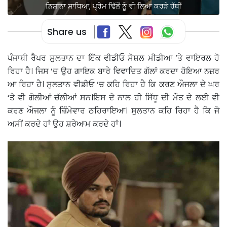
ਨਿਸ਼ਾਨਾ ਸਾਧਿਆ, ਪ੍ਰੇਮ ਢਿੱਲੋਂ ਨੂੰ ਵੀ ਲਿਆ ਕਰੜੇ ਹੱਥੀਂ
Share us
ਪੰਜਾਬੀ ਰੈਪਰ ਸੁਲਤਾਨ ਦਾ ਇੱਕ ਵੀਡੀਓ ਸੋਸ਼ਲ ਮੀਡੀਆ ‘ਤੇ ਵਾਇਰਲ ਹੋ
ਰਿਹਾ ਹੈ। ਜਿਸ ‘ਚ ਉਹ ਗਾਇਕ ਬਾਰੇ ਵਿਵਾਦਿਤ ਗੱਲਾਂ ਕਰਦਾ ਹੋਇਆ ਨਜ਼ਰ
ਆ ਰਿਹਾ ਹੈ। ਸੁਲਤਾਨ ਵੀਡੀਓ ‘ਚ ਕਹਿ ਰਿਹਾ ਹੈ ਕਿ ਕਰਣ ਔਜਲਾ ਦੇ ਘਰ
‘ਤੇ ਵੀ ਗੋਲੀਆਂ ਚੱਲੀਆਂ ਸਨ।ਇਸ ਦੇ ਨਾਲ ਹੀ ਸਿੱਧੂ ਦੀ ਮੌਤ ਦੇ ਲਈ ਵੀ
ਕਰਣ ਔਜਲਾ ਨੂੰ ਜ਼ਿੰਮੇਵਾਰ ਠਹਿਰਾਇਆ। ਸੁਲਤਾਨ ਕਹਿ ਰਿਹਾ ਹੈ ਕਿ ਜੋ
ਅਸੀਂ ਕਰਦੇ ਹਾਂ ਉਹ ਸ਼ਰੇਆਮ ਕਰਦੇ ਹਾਂ।