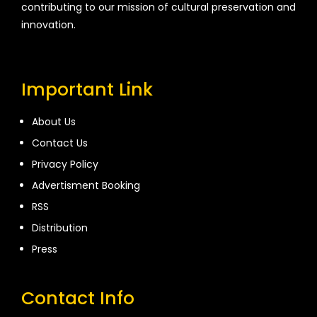
contributing to our mission of cultural preservation and
innovation.
Important Link
About Us
Contact Us
Privacy Policy
Advertisment Booking
RSS
Distribution
Press
Contact Info