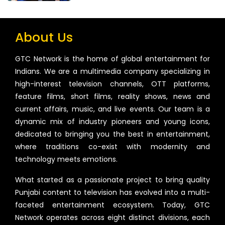
About Us
GTC Network is the home of global entertainment for
Indians. We are a multimedia company specializing in
high-interest television channels, OTT platforms,
feature films, short films, reality shows, news and
current affairs, music, and live events. Our team is a
dynamic mix of industry pioneers and young icons,
dedicated to bringing you the best in entertainment,
where traditions co-exist with modernity and
technology meets emotions.
What started as a passionate project to bring quality
Punjabi content to television has evolved into a multi-
faceted entertainment ecosystem. Today, GTC
Network operates across eight distinct divisions, each