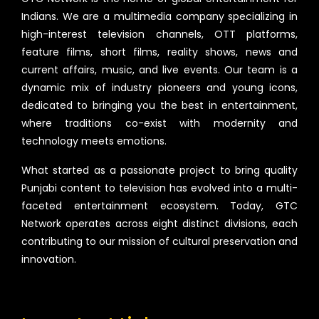
Indians. We are a multimedia company specializing in
high-interest television channels, OTT platforms,
feature films, short films, reality shows, news and
current affairs, music, and live events. Our team is a
dynamic mix of industry pioneers and young icons,
dedicated to bringing you the best in entertainment,
where traditions co-exist with modernity and
technology meets emotions.
What started as a passionate project to bring quality
Punjabi content to television has evolved into a multi-
faceted entertainment ecosystem. Today, GTC
Network operates across eight distinct divisions, each
contributing to our mission of cultural preservation and
innovation.