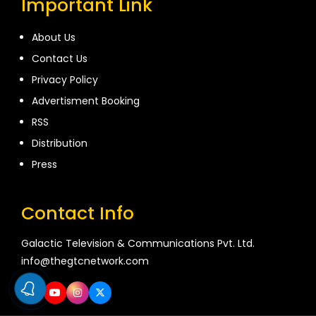
Important Link
About Us
Contact Us
Privacy Policy
Advertisment Booking
RSS
Distribution
Press
Contact Info
Galactic Television & Communications Pvt. Ltd.
info@thegtcnetwork.com