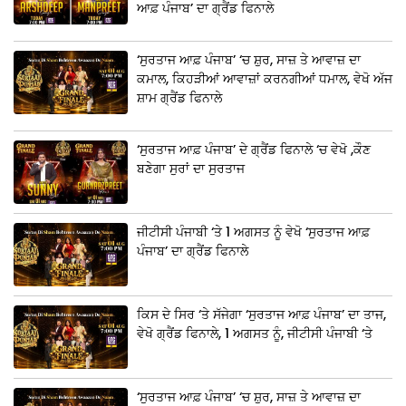
ਆਫ਼ ਪੰਜਾਬ’ ਦਾ ਗ੍ਰੈਂਡ ਫਿਨਾਲੇ
‘ਸੁਰਤਾਜ ਆਫ਼ ਪੰਜਾਬ’ ‘ਚ ਸ਼ੁਰ, ਸਾਜ਼ ਤੇ ਆਵਾਜ਼ ਦਾ
ਕਮਾਲ, ਕਿਹੜੀਆਂ ਆਵਾਜ਼ਾਂ ਕਰਨਗੀਆਂ ਧਮਾਲ, ਵੇਖੋ ਅੱਜ
ਸ਼ਾਮ ਗ੍ਰੈਂਡ ਫਿਨਾਲੇ
‘ਸੁਰਤਾਜ ਆਫ਼ ਪੰਜਾਬ’ ਦੇ ਗ੍ਰੈਂਡ ਫਿਨਾਲੇ ‘ਚ ਵੇਖੋ ,ਕੌਣ
ਬਣੇਗਾ ਸੁਰਾਂ ਦਾ ਸੁਰਤਾਜ
ਜੀਟੀਸੀ ਪੰਜਾਬੀ ‘ਤੇ 1 ਅਗਸਤ ਨੂੰ ਵੇਖੋ ‘ਸੁਰਤਾਜ ਆਫ਼
ਪੰਜਾਬ’ ਦਾ ਗ੍ਰੈਂਡ ਫਿਨਾਲੇ
ਕਿਸ ਦੇ ਸਿਰ ‘ਤੇ ਸੱਜੇਗਾ ‘ਸੁਰਤਾਜ ਆਫ਼ ਪੰਜਾਬ’ ਦਾ ਤਾਜ,
ਵੇਖੋ ਗ੍ਰੈਂਡ ਫਿਨਾਲੇ, 1 ਅਗਸਤ ਨੂੰ, ਜੀਟੀਸੀ ਪੰਜਾਬੀ ‘ਤੇ
‘ਸੁਰਤਾਜ ਆਫ਼ ਪੰਜਾਬ’ ‘ਚ ਸ਼ੁਰ, ਸਾਜ਼ ਤੇ ਆਵਾਜ਼ ਦਾ