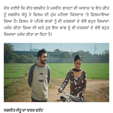
ਦੱਸ ਦਈਏ ਕਿ ਵੀਤ ਬਲਜੀਤ ਤੇ ਪਰਵੀਨ ਭਾਰਟਾ ਦੀ ਆਵਾਜ਼ ‘ਚ ਇਹ ਗੀਤ
ਨੂੰ ਜਗਜੀਤ ਸੰਧੂ ਤੇ ਫ਼ਿਲਮ ਦੀ ਮੁੱਖ ਮਹਿਲਾ ਕਿਰਦਾਰ ‘ਤੇ ਫ਼ਿਲਮਾਇਆ
ਗਿਆ ਹੈ। ਫ਼ਿਲਮ ਦੇ ਪਹਿਲੇ ਭਾਗਾਂ ਨੂੰ ਵੀ ਦਰਸ਼ਕਾਂ ਦੇ ਵੱਲੋਂ ਬਹੁਤ ਜ਼ਿਆਦਾ
ਪਸੰਦ ਕੀਤਾ ਗਿਆ ਸੀ ਅਤੇ ਹੁਣ ਇਸ ਭਾਗ ਨੂੰ ਵੀ ਦਰਸ਼ਕਾਂ ਦੇ ਵੱਲੋਂ ਬਹੁਤ
ਜ਼ਿਆਦਾ ਪਸੰਦ ਕੀਤਾ ਜਾ ਰਿਹਾ ਹੈ।
ਜਗਜੀਤ ਸੰਧੂ ਦਾ ਵਰਕ ਫਰੰਟ