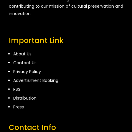
contributing to our mission of cultural preservation and
innovation.
Important Link
About Us
Contact Us
Privacy Policy
Advertisment Booking
RSS
Distribution
Press
Contact Info