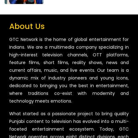
About Us
GTC Network is the home of global entertainment for
Indians. We are a multimedia company specializing in
high-interest television channels, OTT platforms,
feature films, short films, reality shows, news and
current affairs, music, and live events. Our team is a
dynamic mix of industry pioneers and young icons,
dedicated to bringing you the best in entertainment,
where traditions co-exist with modernity and
technology meets emotions.
What started as a passionate project to bring quality
Punjabi content to television has evolved into a multi-
faceted entertainment ecosystem. Today, GTC
Network operates across eight distinct divisions, each