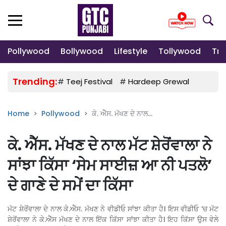
Pollywood
Bollywood
Lifestyle
Tollywood
Tre
Trending:
#
Teej Festival
#
Hardeep Grewal
#
Gulab
Home
Pollywood
ਕੇ. ਐੱਸ. ਮੱਖਣ ਦੇ ਨਾਲ...
ਕੇ. ਐੱਸ. ਮੱਖਣ ਦੇ ਨਾਲ ਮੱਟ ਸ਼ੇਰੋਂਵਾਲਾ ਨੇ
ਸਾਂਝਾ ਕਿੱਸਾ ‘ਸੇਮ ਸਾਈਜ਼ ਆ ਨੀ ਪਤਲੋ’
ਦੇ ਗਾਣੇ ਦੇ ਸਮੇਂ ਦਾ ਕਿੱਸਾ
ਮੱਟ ਸ਼ੇਰੋਂਵਾਲਾ ਦੇ ਨਾਲ ਕੇ.ਐੱਸ. ਮੱਖਣ ਨੇ ਵੀਡੀਓ ਸਾਂਝਾ ਕੀਤਾ ਹੈ। ਇਸ ਵੀਡੀਓ ‘ਚ ਮੱਟ
ਸ਼ੇਰੋਂਵਾਲਾ ਨੇ ਕੇ.ਐੱਸ ਮੱਖਣ ਦੇ ਨਾਲ ਇੱਕ ਕਿੱਸਾ ਸਾਂਝਾ ਕੀਤਾ ਹੈ। ਇਹ ਕਿੱਸਾ ਉਸ ਵੇਲੇ