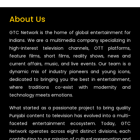
About Us
GTC Network is the home of global entertainment for
Indians. We are a multimedia company specializing in
high-interest television channels, OTT platforms,
feature films, short films, reality shows, news and
current affairs, music, and live events. Our team is a
dynamic mix of industry pioneers and young icons,
dedicated to bringing you the best in entertainment,
where traditions co-exist with modernity and
technology meets emotions.
What started as a passionate project to bring quality
Punjabi content to television has evolved into a multi-
faceted entertainment ecosystem. Today, GTC
Network operates across eight distinct divisions, each
contributing to our mission of cultural preservation and