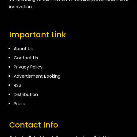
innovation.
Important Link
About Us
Contact Us
Privacy Policy
Advertisment Booking
RSS
Distribution
Press
Contact Info