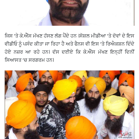
ਜਿਸ ‘ਤੇ ਕੇ.ਐੱਸ ਮੱਖਣ ਹੱਸਣ ਲੱਗ ਪੈਂਦੇ ਹਨ ।ਸੋਸ਼ਲ ਮੀਡੀਆ ‘ਤੇ ਦੋਵਾਂ ਦੇ ਇਸ
ਵੀਡੀਓ ਨੂੰ ਪਸੰਦ ਕੀਤਾ ਜਾ ਰਿਹਾ ਹੈ ਅਤੇ ਫੈਨਸ ਵੀ ਇਸ ‘ਤੇ ਰਿਐਕਸ਼ਨ ਦਿੰਦੇ
ਹੋਏ ਨਜ਼ਰ ਆ ਰਹੇ ਹਨ। ਦੱਸ ਦਈਏ ਕਿ ਕੇ.ਐੱਸ ਮੱਖਣ ਇਨ੍ਹੀਂ ਦਿਨੀਂ
ਸਿਆਸਤ ‘ਚ ਸਰਗਰਮ ਹਨ।