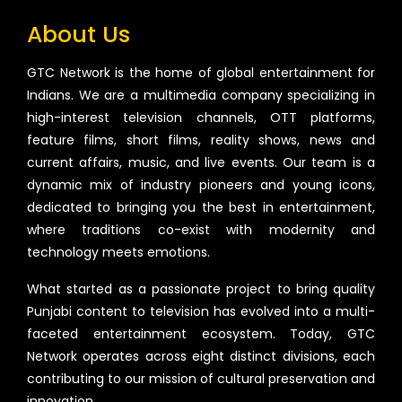
About Us
GTC Network is the home of global entertainment for
Indians. We are a multimedia company specializing in
high-interest television channels, OTT platforms,
feature films, short films, reality shows, news and
current affairs, music, and live events. Our team is a
dynamic mix of industry pioneers and young icons,
dedicated to bringing you the best in entertainment,
where traditions co-exist with modernity and
technology meets emotions.
What started as a passionate project to bring quality
Punjabi content to television has evolved into a multi-
faceted entertainment ecosystem. Today, GTC
Network operates across eight distinct divisions, each
contributing to our mission of cultural preservation and
innovation.