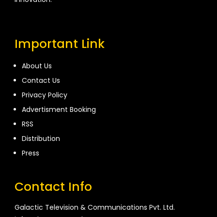
Important Link
About Us
Contact Us
Privacy Policy
Advertisment Booking
RSS
Distribution
Press
Contact Info
Galactic Television & Communications Pvt. Ltd.