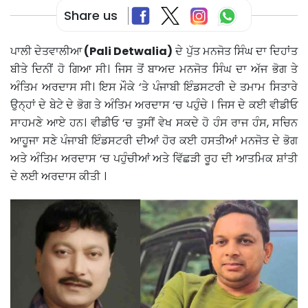
Share us
ਪਾਲੀ ਦੇਤਵਾਲੀਆ
(Pali Detwalia)
ਦੇ ਪੁੱਤ ਮਨਜੋਤ ਸਿੰਘ ਦਾ ਦਿਹਾਂਤ
ਬੀਤੇ ਦਿਨੀਂ ਹੋ ਗਿਆ ਸੀ। ਜਿਸ ਤੋਂ ਬਾਅਦ ਮਨਜੋਤ ਸਿੰਘ ਦਾ ਅੱਜ ਭੋਗ ਤੇ
ਅੰਤਿਮ ਅਰਦਾਸ ਸੀ। ਇਸ ਮੌਕੇ ‘ਤੇ ਪੰਜਾਬੀ ਇੰਡਸਟਰੀ ਦੇ ਤਮਾਮ ਸਿਤਾਰੇ
ਉਨ੍ਹਾਂ ਦੇ ਬੇਟੇ ਦੇ ਭੋਗ ਤੇ ਅੰਤਿਮ ਅਰਦਾਸ ‘ਚ ਪਹੁੰਚੇ । ਜਿਸ ਦੇ ਕਈ ਵੀਡੀਓ
ਸਾਹਮਣੇ ਆਏ ਹਨ। ਵੀਡੀਓ ‘ਚ ਤੁਸੀਂ ਵੇਖ ਸਕਦੇ ਹੋ ਹੰਸ ਰਾਜ ਹੰਸ, ਸਚਿਨ
ਆਹੂਜਾ ਸਣੇ ਪੰਜਾਬੀ ਇੰਡਸਟਰੀ ਦੀਆਂ ਹੋਰ ਕਈ ਹਸਤੀਆਂ ਮਨਜੋਤ ਦੇ ਭੋਗ
ਅਤੇ ਅੰਤਿਮ ਅਰਦਾਸ ‘ਚ ਪਹੁੰਚੀਆਂ ਅਤੇ ਵਿੱਛੜੀ ਰੂਹ ਦੀ ਆਤਮਿਕ ਸ਼ਾਂਤੀ
ਦੇ ਲਈ ਅਰਦਾਸ ਕੀਤੀ ।