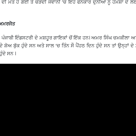
ੀ ਮੌਤ ਹੋ ਗਈ ਤੇ ਚੜਦੀ ਜਵਾਨੀ ‘ਚ ਇਹ ਫਨਕਾਰ ਦੁਨੀਆ ਨੂੰ ਹਮੇਸ਼ਾ ਦੇ 
 ਅਮਰਜੋਤ
ਪੰਜਾਬੀ ਇੰਡਸਟਰੀ ਦੇ ਮਸ਼ਹੂਰ ਗਾਇਕਾਂ ਚੋਂ ਇੱਕ ਹਨ। ਅਮਰ ਸਿੰਘ ਚਮਕੀਲਾ 
 ਸ਼ੋਅ ਬੁੱਕ ਹੁੰਦੇ ਸਨ ਅਤੇ ਸਾਲ ‘ਚ ਤਿੰਨ ਸੌ ਪੈਂਹਠ ਦਿਨ ਹੁੰਦੇ ਸਨ ਤਾਂ ਉਨ੍ਹਾਂ ਦੇ 
ੰਦੇ ਸਨ ।