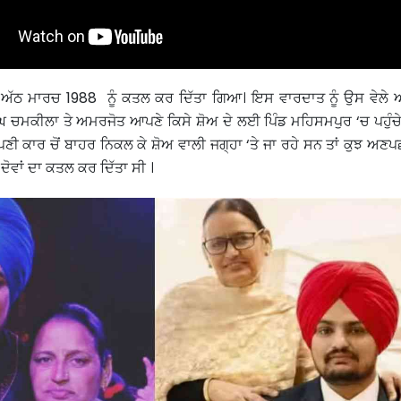
ੱਠ ਮਾਰਚ 1988 ਨੂੰ ਕਤਲ ਕਰ ਦਿੱਤਾ ਗਿਆ। ਇਸ ਵਾਰਦਾਤ ਨੂੰ ਉਸ ਵੇਲੇ ਅੰ
ਘ ਚਮਕੀਲਾ ਤੇ ਅਮਰਜੋਤ ਆਪਣੇ ਕਿਸੇ ਸ਼ੋਅ ਦੇ ਲਈ ਪਿੰਡ ਮਹਿਸਮਪੁਰ ‘ਚ ਪਹੁੰਚੇ
 ਕਾਰ ਚੋਂ ਬਾਹਰ ਨਿਕਲ ਕੇ ਸ਼ੋਅ ਵਾਲੀ ਜਗ੍ਹਾ ‘ਤੇ ਜਾ ਰਹੇ ਸਨ ਤਾਂ ਕੁਝ ਅਣਪਛਾਤ
 ਦੋਵਾਂ ਦਾ ਕਤਲ ਕਰ ਦਿੱਤਾ ਸੀ ।