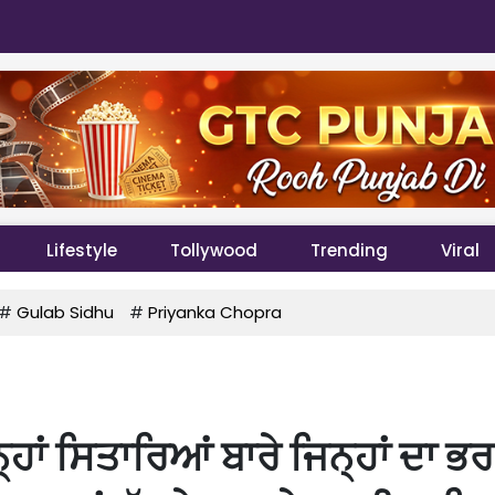
Lifestyle
Tollywood
Trending
Viral
#
Gulab Sidhu
#
Priyanka Chopra
ਹਾਂ ਸਿਤਾਰਿਆਂ ਬਾਰੇ ਜਿਨ੍ਹਾਂ ਦਾ ਭਰ