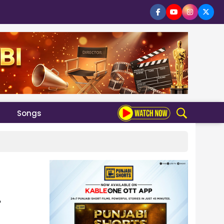
Songs