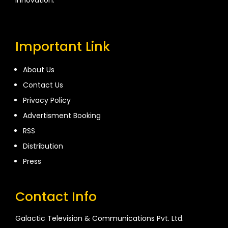
Important Link
About Us
Contact Us
Privacy Policy
Advertisment Booking
RSS
Distribution
Press
Contact Info
Galactic Television & Communications Pvt. Ltd.