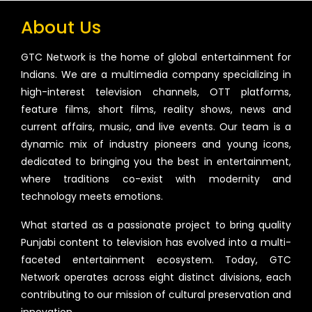
About Us
GTC Network is the home of global entertainment for
Indians. We are a multimedia company specializing in
high-interest television channels, OTT platforms,
feature films, short films, reality shows, news and
current affairs, music, and live events. Our team is a
dynamic mix of industry pioneers and young icons,
dedicated to bringing you the best in entertainment,
where traditions co-exist with modernity and
technology meets emotions.
What started as a passionate project to bring quality
Punjabi content to television has evolved into a multi-
faceted entertainment ecosystem. Today, GTC
Network operates across eight distinct divisions, each
contributing to our mission of cultural preservation and
innovation.