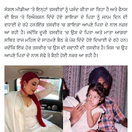
ਸੋਸ਼ਲ ਮੀਡੀਆ ‘ਤੇ ਇਨ੍ਹਾਂ ਤਸਵੀਰਾਂ ਨੂੰ ਪਸੰਦ ਕੀਤਾ ਜਾ ਰਿਹਾ ਹੈ ਅਤੇ ਫੈਨਸ
ਵੀ ਇਸ ‘ਤੇ ਰਿਐਕਸ਼ਨ ਦਿੰਦੇ ਹੋਏ ਗਾਇਕਾ ਦੇ ਪਿਤਾ ਨੂੰ ਜਨਮ ਦਿਨ ਦੀ
ਵਧਾਈ ਦੇ ਰਹੇ ਹਨ।ਇੱਕ ਤਸਵੀਰ ‘ਚ ਗਾਇਕਾ ਆਪਣੇ ਪਿਤਾ ਦੇ ਨਾਲ ਨਜ਼ਰ
ਆ ਰਹੀ ਹੈ। ਜਦੋਂਕਿ ਦੂਜੀ ਤਸਵੀਰ ‘ਚ ਉਸ ਦੇ ਪਿਤਾ ਅਤੇ ਮਾਤਾ ਆਗਰਾ
ਸਥਿਤ ਤਾਜ ਮਹਿਲ ਦੇ ਸਾਹਮਣੇ ਬੈਠ ਕੇ ਪੋਜ਼ ਦਿੰਦੇ ਹੋਏ ਦਿਖਾਈ ਦੇ ਰਹੇ ਹਨ।
ਜਦੋਂਕਿ ਇੱਕ ਹੋਰ ਤਸਵੀਰ ‘ਚ ਉਸ ਦੀ ਜਵਾਨੀ ਦੀ ਤਸਵੀਰ ਹੈ। ਜਿਸ ‘ਚ ਉਹ
ਆਪਣੇ ਪਿਤਾ ਦੇ ਨਾਲ ਸੋਫੇ ਤੇ ਬੈਠੀ ਹੋਈ ਨਜ਼ਰ ਆ ਰਹੀ ਹੈ।