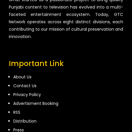
Punjabi content to television has evolved into a multi-
faceted entertainment ecosystem. Today, GTC
Network operates across eight distinct divisions, each
contributing to our mission of cultural preservation and
innovation.
Important Link
About Us
Contact Us
Privacy Policy
Advertisment Booking
RSS
Distribution
Press