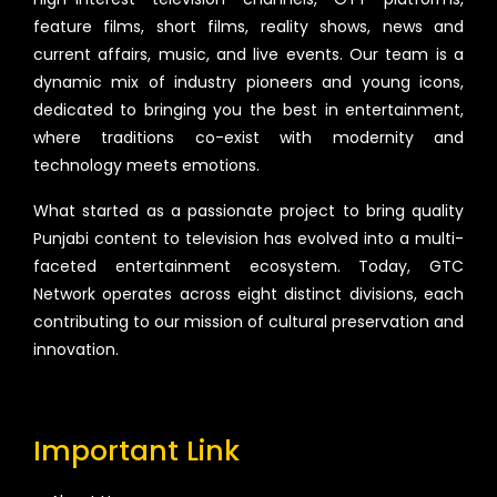
feature films, short films, reality shows, news and
current affairs, music, and live events. Our team is a
dynamic mix of industry pioneers and young icons,
dedicated to bringing you the best in entertainment,
where traditions co-exist with modernity and
technology meets emotions.
What started as a passionate project to bring quality
Punjabi content to television has evolved into a multi-
faceted entertainment ecosystem. Today, GTC
Network operates across eight distinct divisions, each
contributing to our mission of cultural preservation and
innovation.
Important Link