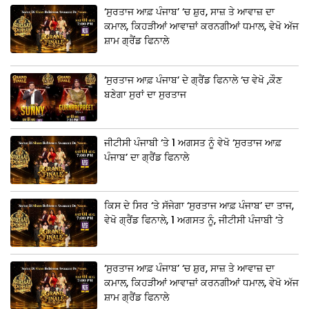
‘ਸੁਰਤਾਜ ਆਫ਼ ਪੰਜਾਬ’ ‘ਚ ਸ਼ੁਰ, ਸਾਜ਼ ਤੇ ਆਵਾਜ਼ ਦਾ
ਕਮਾਲ, ਕਿਹੜੀਆਂ ਆਵਾਜ਼ਾਂ ਕਰਨਗੀਆਂ ਧਮਾਲ, ਵੇਖੋ ਅੱਜ
ਸ਼ਾਮ ਗ੍ਰੈਂਡ ਫਿਨਾਲੇ
‘ਸੁਰਤਾਜ ਆਫ਼ ਪੰਜਾਬ’ ਦੇ ਗ੍ਰੈਂਡ ਫਿਨਾਲੇ ‘ਚ ਵੇਖੋ ,ਕੌਣ
ਬਣੇਗਾ ਸੁਰਾਂ ਦਾ ਸੁਰਤਾਜ
ਜੀਟੀਸੀ ਪੰਜਾਬੀ ‘ਤੇ 1 ਅਗਸਤ ਨੂੰ ਵੇਖੋ ‘ਸੁਰਤਾਜ ਆਫ਼
ਪੰਜਾਬ’ ਦਾ ਗ੍ਰੈਂਡ ਫਿਨਾਲੇ
ਕਿਸ ਦੇ ਸਿਰ ‘ਤੇ ਸੱਜੇਗਾ ‘ਸੁਰਤਾਜ ਆਫ਼ ਪੰਜਾਬ’ ਦਾ ਤਾਜ,
ਵੇਖੋ ਗ੍ਰੈਂਡ ਫਿਨਾਲੇ, 1 ਅਗਸਤ ਨੂੰ, ਜੀਟੀਸੀ ਪੰਜਾਬੀ ‘ਤੇ
‘ਸੁਰਤਾਜ ਆਫ਼ ਪੰਜਾਬ’ ‘ਚ ਸ਼ੁਰ, ਸਾਜ਼ ਤੇ ਆਵਾਜ਼ ਦਾ
ਕਮਾਲ, ਕਿਹੜੀਆਂ ਆਵਾਜ਼ਾਂ ਕਰਨਗੀਆਂ ਧਮਾਲ, ਵੇਖੋ ਅੱਜ
ਸ਼ਾਮ ਗ੍ਰੈਂਡ ਫਿਨਾਲੇ