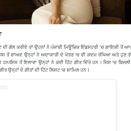
ੰਟ
ਰੰਟ ਦੀ ਗੱਲ ਕਰੀਏ ਤਾਂ ਉਹਨਾਂ ਨੇ ਪੰਜਾਬੀ ਮਿਊਜ਼ਿਕ ਇੰਡਸਟਰੀ ‘ਚ ਗਾਇਕੀ ਤੋਂ 
ਜਿਸ ਤੋਂ ਬਾਅਦ ਉਨ੍ਹਾਂ ਨੇ ਅਦਾਕਾਰੀ ਦੇ ਖੇਤਰ ‘ਚ ਵੀ ਕਦਮ ਰੱਖਿਆ ਅਤੇ ਹੁਣ
ੇ ਹਨ।ਇਸ ਤੋਂ ਇਲਾਵਾ ਉਨ੍ਹਾਂ ਨੇ ਕਈ ਹਿੱਟ ਗੀਤ ਦਿੱਤੇ ਹਨ । ਜਿਸ ‘ਚ ਬਿਜਲੀ
 ਗੀਤ ਉਨ੍ਹਾਂ ਦੇ ਗੀਤਾਂ ਦੀ ਹਿੱਟ ਲਿਸਟ ‘ਚ ਸ਼ਾਮਿਲ ਹਨ ।