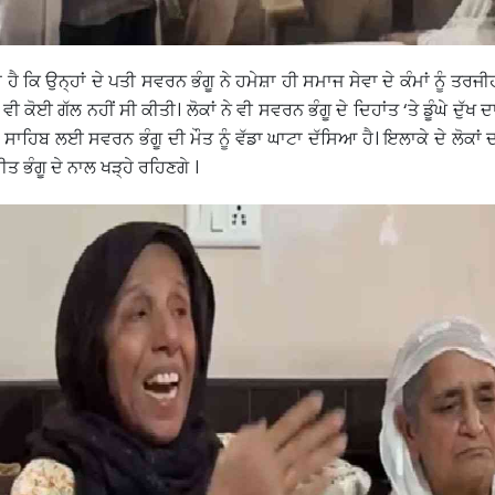
 ਹੈ ਕਿ ਉਨ੍ਹਾਂ ਦੇ ਪਤੀ ਸਵਰਨ ਭੰਗੂ ਨੇ ਹਮੇਸ਼ਾ ਹੀ ਸਮਾਜ ਸੇਵਾ ਦੇ ਕੰਮਾਂ ਨੂੰ ਤਰਜੀ
 ਵੀ ਕੋਈ ਗੱਲ ਨਹੀਂ ਸੀ ਕੀਤੀ। ਲੋਕਾਂ ਨੇ ਵੀ ਸਵਰਨ ਭੰਗੂ ਦੇ ਦਿਹਾਂਤ ‘ਤੇ ਡੂੰਘੇ ਦੁੱਖ
ੌਰ ਸਾਹਿਬ ਲਈ ਸਵਰਨ ਭੰਗੂ ਦੀ ਮੌਤ ਨੂੰ ਵੱਡਾ ਘਾਟਾ ਦੱਸਿਆ ਹੈ। ਇਲਾਕੇ ਦੇ ਲੋਕਾਂ 
ਤ ਭੰਗੂ ਦੇ ਨਾਲ ਖੜ੍ਹੇ ਰਹਿਣਗੇ ।