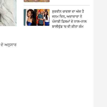
ਸੁਰਵੀਨ ਚਾਵਲਾ ਦਾ ਅੱਜ ਹੈ
ਜਨਮ ਦਿਨ, ਅਦਾਕਾਰਾ ਨੇ
ਪੰਜਾਬੀ ਫ਼ਿਲਮਾਂ ਦੇ ਨਾਲ-ਨਾਲ
ਬਾਲੀਵੁੱਡ ‘ਚ ਵੀ ਕੀਤਾ ਕੰਮ
ਾ ਦੇ ਅਨੁਸਾਰ