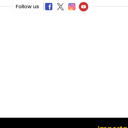
Follow us