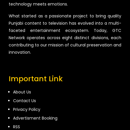
technology meets emotions.
What started as a passionate project to bring quality
Punjabi content to television has evolved into a multi-
faceted entertainment ecosystem. Today, GTC
Network operates across eight distinct divisions, each
contributing to our mission of cultural preservation and
innovation.
Important Link
About Us
Contact Us
Privacy Policy
Advertisment Booking
RSS