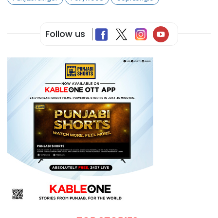
Follow us