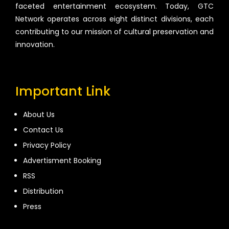
faceted entertainment ecosystem. Today, GTC
Network operates across eight distinct divisions, each
contributing to our mission of cultural preservation and
innovation.
Important Link
About Us
Contact Us
Privacy Policy
Advertisment Booking
RSS
Distribution
Press