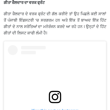
ਗੀਤਾ ਜ਼ੈਲਦਾਰ ਦਾ ਵਰਕ ਫ੍ਰੰਟ
ਗੀਤਾ ਜ਼ੈਲਦਾਰ ਦੇ ਵਰਕ ਫ੍ਰੰਟ ਦੀ ਗੱਲ ਕਰੀਏ ਤਾਂ ਉਹ ਪਿਛਲੇ ਕਈ ਸਾਲਾਂ
ਤੋਂ ਪੰਜਾਬੀ ਇੰਡਸਟਰੀ ‘ਚ ਸਰਗਰਮ ਹਨ ਅਤੇ ਇੱਕ ਤੋਂ ਬਾਅਦ ਇੱਕ ਹਿੱਟ
ਗੀਤਾਂ ਦੇ ਨਾਲ ਸਰੋਤਿਆਂ ਦਾ ਮਨੋਰੰਜਨ ਕਰਦੇ ਆ ਰਹੇ ਹਨ । ਉਨ੍ਹਾਂ ਦੇ ਹਿੱਟ
ਗੀਤਾਂ ਦੀ ਲਿਸਟ ਕਾਫੀ ਲੰਮੀ ਹੈ।