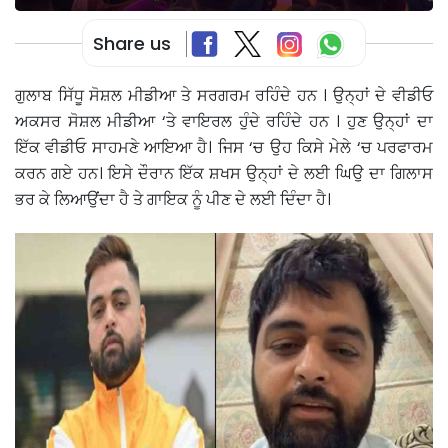
Share us
ਗੁਲਾਬ ਸਿੱਧੂ ਸੋਸ਼ਲ ਮੀਡੀਆ ਤੇ ਸਰਗਰਮ ਰਹਿੰਦੇ ਹਨ । ਉਨ੍ਹਾਂ ਦੇ ਵੀਡੀਓ
ਅਕਸਰ ਸੋਸ਼ਲ ਮੀਡੀਆ ‘ਤੇ ਵਾਇਰਲ ਹੁੰਦੇ ਰਹਿੰਦੇ ਹਨ । ਹੁਣ ਉਨ੍ਹਾਂ ਦਾ
ਇੱਕ ਵੀਡੀਓ ਸਾਹਮਣੇ ਆਇਆ ਹੈ। ਜਿਸ ‘ਚ ਉਹ ਕਿਸੇ ਮੇਲੇ ‘ਚ ਪਰਫਾਰਮ
ਕਰਨ ਗਏ ਹਨ। ਇਸੇ ਦੌਰਾਨ ਇੱਕ ਸ਼ਖਸ ਉਨ੍ਹਾਂ ਦੇ ਲਈ ਘਿਉ ਦਾ ਗਿਲਾਸ
ਭਰ ਕੇ ਲਿਆਉਂਦਾ ਹੈ ਤੇ ਗਾਇਕ ਨੂੰ ਪੀਣ ਦੇ ਲਈ ਦਿੰਦਾ ਹੈ।