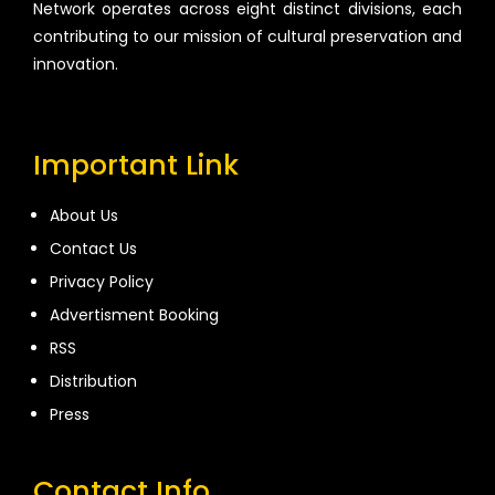
Network operates across eight distinct divisions, each
contributing to our mission of cultural preservation and
innovation.
Important Link
About Us
Contact Us
Privacy Policy
Advertisment Booking
RSS
Distribution
Press
Contact Info