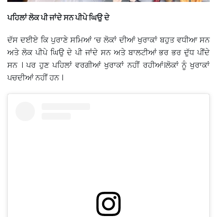
ਪਹਿਲਾਂ ਲੋਕ ਪੀ ਜਾਂਦੇ ਸਨ ਪੀਪੇ ਘਿਉ ਦੇ
ਦੱਸ ਦਈਏ ਕਿ ਪੁਰਾਣੇ ਸਮਿਆਂ ‘ਚ ਲੋਕਾਂ ਦੀਆਂ ਖੁਰਾਕਾਂ ਬਹੁਤ ਵਧੀਆ ਸਨ
ਅਤੇ ਲੋਕ ਪੀਪੇ ਘਿਉ ਦੇ ਪੀ ਜਾਂਦੇ ਸਨ ਅਤੇ ਬਾਲਟੀਆਂ ਭਰ ਭਰ ਦੁੱਧ ਪੀਂਦੇ
ਸਨ । ਪਰ ਹੁਣ ਪਹਿਲਾਂ ਵਰਗੀਆਂ ਖੁਰਾਕਾਂ ਨਹੀਂ ਰਹੀਆਂ।ਲੋਕਾਂ ਨੂੰ ਖੁਰਾਕਾਂ
ਪਚਦੀਆਂ ਨਹੀਂ ਹਨ ।