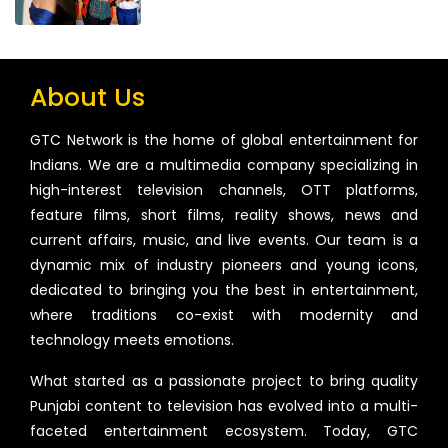
About Us
GTC Network is the home of global entertainment for
Indians. We are a multimedia company specializing in
high-interest television channels, OTT platforms,
feature films, short films, reality shows, news and
current affairs, music, and live events. Our team is a
dynamic mix of industry pioneers and young icons,
dedicated to bringing you the best in entertainment,
where traditions co-exist with modernity and
technology meets emotions.
What started as a passionate project to bring quality
Punjabi content to television has evolved into a multi-
faceted entertainment ecosystem. Today, GTC