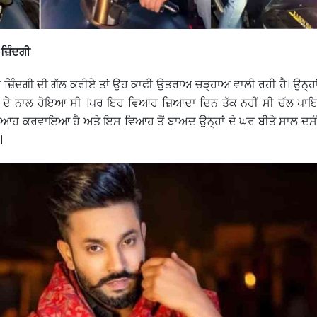
ੀ ਜ਼ਿੰਦਗੀ
ੱਜੀ ਜ਼ਿੰਦਗੀ ਦੀ ਗੱਲ ਕਰੀਏ ਤਾਂ ਉਹ ਕਾਫੀ ਉਤਰਾਅ ਚੜ੍ਹਾਅ ਵਾਲੀ ਰਹੀ ਹੈ। ਉਨ੍ਹ
ਦੇ ਨਾਲ ਹੋਇਆ ਸੀ ।ਪਰ ਇਹ ਵਿਆਹ ਜ਼ਿਆਦਾ ਦਿਨ ਤੱਕ ਨਹੀਂ ਸੀ ਚੱਲ ਪਾਇਆ
 ਵਿਆਹ ਕਰਵਾਇਆ ਹੈ ਅਤੇ ਇਸ ਵਿਆਹ ਤੋਂ ਬਾਅਦ ਉਨ੍ਹਾਂ ਦੇ ਘਰ ਬੀਤੇ ਸਾਲ ਦਸ
।