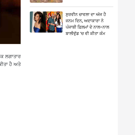
ਸੁਰਵੀਨ ਚਾਵਲਾ ਦਾ ਅੱਜ ਹੈ
ਜਨਮ ਦਿਨ, ਅਦਾਕਾਰਾ ਨੇ
ਪੰਜਾਬੀ ਫ਼ਿਲਮਾਂ ਦੇ ਨਾਲ-ਨਾਲ
ਬਾਲੀਵੁੱਡ ‘ਚ ਵੀ ਕੀਤਾ ਕੰਮ
ਾਇਕ ਲਗਾਤਾਰ
ਕੀਤਾ ਹੈ ਅਤੇ