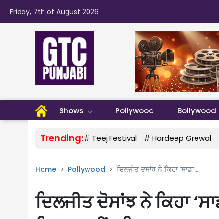
Friday, 7th of August 2026
Shows
Pollywood
Bollywood
Trending:
#
Teej Festival
#
Hardeep Grewal
Home
Pollywood
ਦਿਲਜੀਤ ਦੋਸਾਂਝ ਨੇ ਕਿਹਾ ‘ਸਾਡਾ...
ਦਿਲਜੀਤ ਦੋਸਾਂਝ ਨੇ ਕਿਹਾ ‘ਸਾ