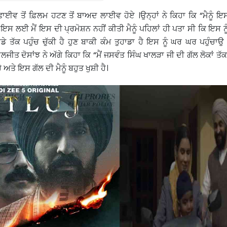
ਫਾਈਵ ਤੋਂ ਫ਼ਿਲਮ ਹਟਣ ਤੋਂ ਬਾਅਦ ਲਾਈਵ ਹੋਏ ।ਉਨ੍ਹਾਂ ਨੇ ਕਿਹਾ ਕਿ “ਮੈਨੂੰ 
ੀ ਇਸ ਲਈ ਮੈਂ ਇਸ ਦੀ ਪ੍ਰਮੋਸ਼ਨ ਨਹੀਂ ਕੀਤੀ ਮੈਨੂੰ ਪਹਿਲਾਂ ਹੀ ਪਤਾ ਸੀ ਕਿ ਇਸ ਨੂ
ਾਡੇ ਤੱਕ ਪਹੁੰਚ ਚੁੱਕੀ ਹੈ ਹੁਣ ਬਾਕੀ ਕੰਮ ਤੁਹਾਡਾ ਹੈ ਇਸ ਨੂੰ ਘਰ ਘਰ ਪਹੁੰਚਾ
ਲਜੀਤ ਦੋਸਾਂਝ ਨੇ ਅੱਗੇ ਕਿਹਾ ਕਿ “ਮੈਂ ਜਸਵੰਤ ਸਿੰਘ ਖਾਲੜਾ ਜੀ ਦੀ ਗੱਲ ਲੋਕਾਂ ਤੱ
ੈ ਅਤੇ ਇਸ ਗੱਲ ਦੀ ਮੈਨੂੰ ਬਹੁਤ ਖੁਸ਼ੀ ਹੈ।