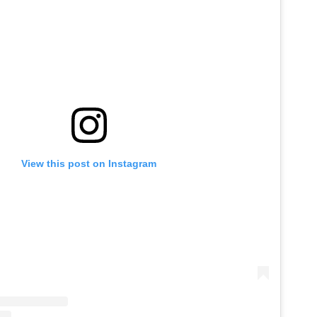
View this post on Instagram