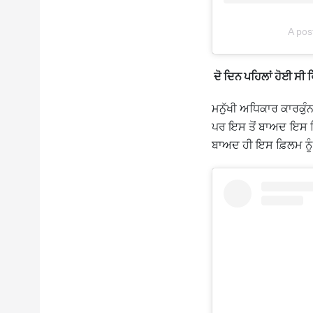
A pos
ਦੋ ਦਿਨ ਪਹਿਲਾਂ ਹੋਈ ਸੀ
ਮਨੁੱਖੀ ਅਧਿਕਾਰ ਕਾਰਕੁੰ
ਪਰ ਇਸ ਤੋਂ ਬਾਅਦ ਇਸ ਫ਼ਿ
ਬਾਅਦ ਹੀ ਇਸ ਫ਼ਿਲਮ ਨੂੰ