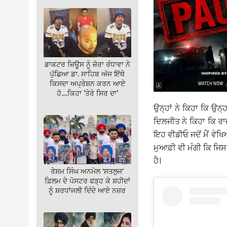
ਡਾਕਟਰ ਜ਼ਿਊਸ ਨੂੰ ਜ਼ੋਰਾ ਰੰਧਾਵਾ ਨੇ
ਪੁੱਛਿਆ ਡਾ. ਸਾਹਿਬ ਅੱਜ ਇੱਥੇ
ਕਿਸਦਾ ਅਪ੍ਰੇਸ਼ਨ ਕਰਨ ਆਏ
ਹੋ….ਕਿਹਾ 'ਤੇਰੇ ਸਿਰ ਦਾ'
ਉਨ੍ਹਾਂ ਨੇ ਕਿਹਾ ਕਿ ਉਨ੍
ਦਿਲਜੀਤ ਨੇ ਕਿਹਾ ਕਿ ਰ
ਇਹ ਵੀਡੀਓ ਜਦੋਂ ਮੈਂ ਵੇਖਿ
ਮੁਆਫ਼ੀ ਵੀ ਮੰਗੀ ਕਿ ਜਿਸ
ਹੈ।
ਰੇਸ਼ਮ ਸਿੰਘ ਅਨਮੋਲ ‘ਸਤਲੁਜ’
ਫ਼ਿਲਮ ਦੇ ਪੋਸਟਰ ਫੜ੍ਹ ਕੇ ਸ਼ਹੀਦਾਂ
ਨੂੰ ਸ਼ਰਧਾਂਜਲੀ ਦਿੰਦੇ ਆਏ ਨਜ਼ਰ