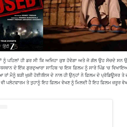
ਹਾਂ ਨੂੰ ਪਹਿਲਾਂ ਹੀ ਡਰ ਸੀ ਕਿ ਅਜਿਹਾ ਕੁਝ ਹੋਵੇਗਾ ਅਤੇ ਜੋ ਗੱਲ ਉਹ ਸੋਚਦੇ ਸ
ਾਜਸਥਾਨ ਦੇ ਇੱਕ ਗੁਰਦੁਆਰਾ ਸਾਹਿਬ ‘ਚ ਇਸ ਫ਼ਿਲਮ ਨੂੰ ਸਾਰੇ ਪਿੰਡ ‘ਚ ਵਿਖਾਇ
ਆ ਤਾਂ ਮੈਨੂੰ ਬੜੀ ਖੁਸ਼ੀ ਹੋਈ।ਇਸ ਦੇ ਨਾਲ ਹੀ ਉਨ੍ਹਾਂ ਨੇ ਫ਼ਿਲਮ ਦੇ ਪ੍ਰੋਡਿਊਸਰ ਤੇ 
 ਵੀ ਪਲੇਟਫਾਰਮ ਤੇ ਤੁਹਾਨੂੰ ਇਹ ਫ਼ਿਲਮ ਵੇਖਣ ਨੂੰ ਮਿਲਦੀ ਹੈ ਇਹ ਫ਼ਿਲਮ ਜ਼ਰੂਰ ਵੇ