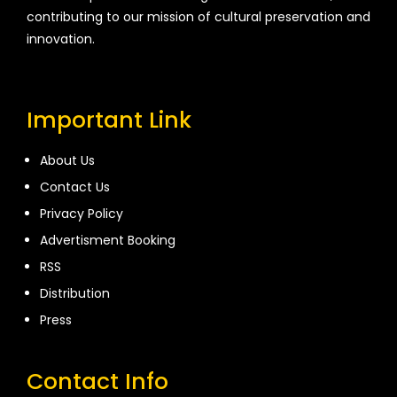
contributing to our mission of cultural preservation and
innovation.
Important Link
About Us
Contact Us
Privacy Policy
Advertisment Booking
RSS
Distribution
Press
Contact Info