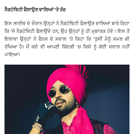
ਨੈਗਟੇਵਿਟੀ ਫੈਲਾਉਣ ਵਾਲਿਆਂ ‘ਤੇ ਤੰਜ਼
ਇਸ ਲਾਈਵ ਦੇ ਦੌਰਾਨ ਉਨ੍ਹਾਂ ਨੇ ਨੈਗਟੇਵਿਟੀ ਫੈਲਾਉਣ ਵਾਲਿਆਂ ਬਾਰੇ ਕਿਹਾ
ਕਿ ‘ਜੋ ਨੈਗਟੇਵਿਟੀ ਫੈਲਾਉਂਦੇ ਹਨ, ਉਹ ਉਨ੍ਹਾਂ ਨੂੰ ਹੀ ਮੁਬਾਰਕ ਹੋਵੇ । ਇਸ ਤੋਂ
ਇਲਾਵਾ ਉਨ੍ਹਾਂ ਨੇ ਫੈਨਸ ਦੇ ਸਵਾਲ ‘ਤੇ ਕਿਹਾ ਕਿ ‘ਤੁਸੀਂ ਮੈਨੂੰ ਸਮਝ ਕੀ
ਰੱਖਿਆ ਹੈ। ਮੈਂ ਕਦੇ ਵੀ ਆਪਣੀ ਜ਼ਿੰਦਗੀ ‘ਚ ਕਿਸੇ ਨੂੰ ਕੋਈ ਸਵਾਲ ਨਹੀਂ
ਪਾਇਆ।