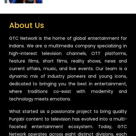
About Us
GTC Network is the home of global entertainment for
Indians. We are a multimedia company specializing in
high-interest television channels, OTT platforms,
feature films, short films, reality shows, news and
current affairs, music, and live events. Our team is a
dynamic mix of industry pioneers and young icons,
dedicated to bringing you the best in entertainment,
where traditions co-exist with modernity and
technology meets emotions.
What started as a passionate project to bring quality
Punjabi content to television has evolved into a multi-
faceted entertainment ecosystem. Today, GTC
Network operates across eight distinct divisions, each