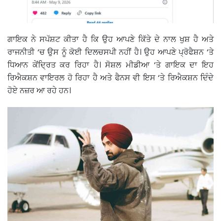
ਗਾਇਕ ਨੇ ਸਪੱਸ਼ਟ ਕੀਤਾ ਹੈ ਕਿ ਉਹ ਆਪਣੇ ਕਿੱਤੇ ਦੇ ਨਾਲ ਖੁਸ਼ ਹੈ ਅਤੇ
ਰਾਜਨੀਤੀ ‘ਚ ਉਸ ਨੂੰ ਕੋਈ ਦਿਲਚਸਪੀ ਨਹੀਂ ਹੈ। ਉਹ ਆਪਣੇ ਪ੍ਰੋਫੈਸ਼ਨ ‘ਤੇ
ਧਿਆਨ ਕੇਂਦ੍ਰਿਤ ਕਰ ਰਿਹਾ ਹੈ। ਸੋਸ਼ਲ ਮੀਡੀਆ ‘ਤੇ ਗਾਇਕ ਦਾ ਇਹ
ਰਿਐਕਸ਼ਨ ਵਾਇਰਲ ਹੋ ਰਿਹਾ ਹੈ ਅਤੇ ਫੈਨਸ ਵੀ ਇਸ ‘ਤੇ ਰਿਐਕਸ਼ਨ ਦਿੰਦੇ
ਹੋਏ ਨਜ਼ਰ ਆ ਰਹੇ ਹਨ।