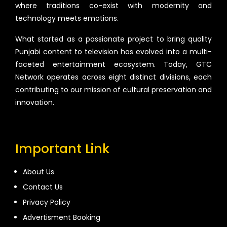
where traditions co-exist with modernity and
technology meets emotions.
What started as a passionate project to bring quality
Punjabi content to television has evolved into a multi-
faceted entertainment ecosystem. Today, GTC
Network operates across eight distinct divisions, each
contributing to our mission of cultural preservation and
innovation.
Important Link
About Us
Contact Us
Privacy Policy
Advertisment Booking