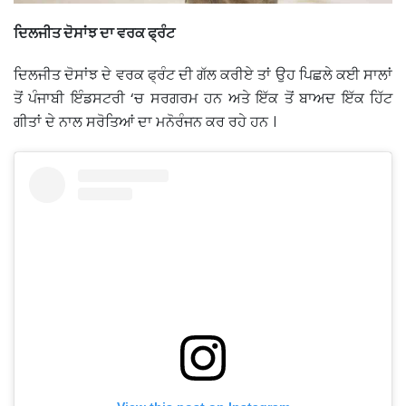
ਦਿਲਜੀਤ ਦੋਸਾਂਝ ਦਾ ਵਰਕ ਫ੍ਰੰਟ
ਦਿਲਜੀਤ ਦੋਸਾਂਝ ਦੇ ਵਰਕ ਫ੍ਰੰਟ ਦੀ ਗੱਲ ਕਰੀਏ ਤਾਂ ਉਹ ਪਿਛਲੇ ਕਈ ਸਾਲਾਂ
ਤੋਂ ਪੰਜਾਬੀ ਇੰਡਸਟਰੀ ‘ਚ ਸਰਗਰਮ ਹਨ ਅਤੇ ਇੱਕ ਤੋਂ ਬਾਅਦ ਇੱਕ ਹਿੱਟ
ਗੀਤਾਂ ਦੇ ਨਾਲ ਸਰੋਤਿਆਂ ਦਾ ਮਨੋਰੰਜਨ ਕਰ ਰਹੇ ਹਨ ।