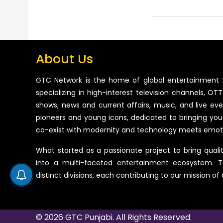
About Us
GTC Network is the home of global entertainment 
specializing in high-interest television channels, OTT 
shows, news and current affairs, music, and live ev
pioneers and young icons, dedicated to bringing you
co-exist with modernity and technology meets emot
What started as a passionate project to bring quali
into a multi-faceted entertainment ecosystem. T
distinct divisions, each contributing to our mission of
© 2026 GTC Punjabi. All Rights Reserved.