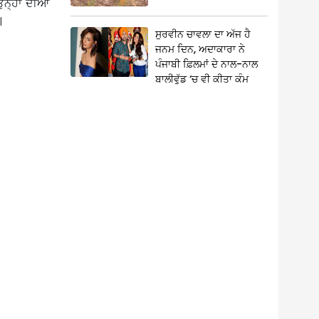
ਉਨ੍ਹਾਂ ਦੀਆਂ
।
ਸੁਰਵੀਨ ਚਾਵਲਾ ਦਾ ਅੱਜ ਹੈ
ਜਨਮ ਦਿਨ, ਅਦਾਕਾਰਾ ਨੇ
ਪੰਜਾਬੀ ਫ਼ਿਲਮਾਂ ਦੇ ਨਾਲ-ਨਾਲ
ਬਾਲੀਵੁੱਡ ‘ਚ ਵੀ ਕੀਤਾ ਕੰਮ