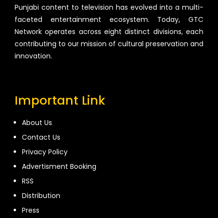
Punjabi content to television has evolved into a multi-
faceted entertainment ecosystem. Today, GTC
Network operates across eight distinct divisions, each
contributing to our mission of cultural preservation and
innovation.
Important Link
About Us
Contact Us
Privacy Policy
Advertisment Booking
RSS
Distribution
Press