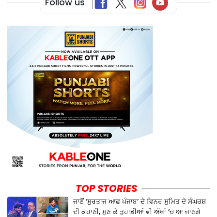
Follow us
TOP STORIES
ਜਾਣੋਂ ‘ਸੁਰਤਾਜ ਆਫ਼ ਪੰਜਾਬ’ ਦੇ ਵਿਨਰ ਸੁਮਿਤ ਦੇ ਸੰਘਰਸ਼
ਦੀ ਕਹਾਣੀ, ਸੁਣ ਕੇ ਤੁਹਾਡੀਆਂ ਵੀ ਅੱਖਾਂ ‘ਚ ਆ ਜਾਣਗੇ