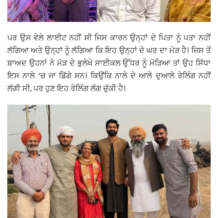
ਪਰ ਉਸ ਵੇਲੇ ਲਾਈਟ ਨਹੀਂ ਸੀ ਜਿਸ ਕਾਰਨ ਉਨ੍ਹਾਂ ਦੇ ਪਿਤਾ ਨੂੰ ਪਤਾ ਨਹੀਂ
ਲੱਗਿਆ ਅਤੇ ਉਨ੍ਹਾਂ ਨੂੰ ਲੱਗਿਆ ਕਿ ਇਹ ਉਨ੍ਹਾਂ ਦੇ ਘਰ ਦਾ ਮੋੜ ਹੈ। ਜਿਸ ਤੋਂ
ਬਾਅਦ ਉਹਨਾਂ ਨੇ ਮੋੜ ਦੇ ਭੁਲੇਖੇ ਸਾਈਕਲ ਉੱਧਰ ਨੂੰ ਮੋੜਿਆ ਤਾਂ ਉਹ ਸਿੱਧਾ
ਇਸ ਨਾਲੇ ‘ਚ ਜਾ ਡਿੱਗੇ ਸਨ। ਕਿਉਂਕਿ ਨਾਲੇ ਦੇ ਆਲੇ ਦੁਆਲੇ ਰੇਲਿੰਗ ਨਹੀਂ
ਲੱਗੀ ਸੀ, ਪਰ ਹੁਣ ਇਹ ਰੇਲਿੰਗ ਲੱਗ ਚੁੱਕੀ ਹੈ।