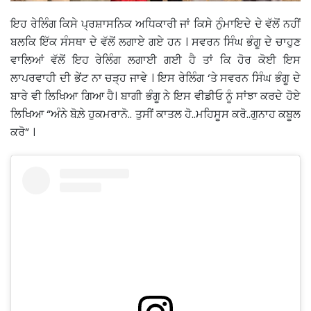
ਇਹ ਰੇਲਿੰਗ ਕਿਸੇ ਪ੍ਰਸ਼ਾਸਨਿਕ ਅਧਿਕਾਰੀ ਜਾਂ ਕਿਸੇ ਨੁੰਮਾਇਦੇ ਦੇ ਵੱਲੋਂ ਨਹੀਂ
ਬਲਕਿ ਇੱਕ ਸੰਸਥਾ ਦੇ ਵੱਲੋਂ ਲਗਾਏ ਗਏ ਹਨ । ਸਵਰਨ ਸਿੰਘ ਭੰਗੂ ਦੇ ਚਾਹੁਣ
ਵਾਲਿਆਂ ਵੱਲੋਂ ਇਹ ਰੇਲਿੰਗ ਲਗਾਈ ਗਈ ਹੈ ਤਾਂ ਕਿ ਹੋਰ ਕੋਈ ਇਸ
ਲਾਪਰਵਾਹੀ ਦੀ ਭੇਂਟ ਨਾ ਚੜ੍ਹ ਜਾਵੇ । ਇਸ ਰੇਲਿੰਗ ‘ਤੇ ਸਵਰਨ ਸਿੰਘ ਭੰਗੂ ਦੇ
ਬਾਰੇ ਵੀ ਲਿਖਿਆ ਗਿਆ ਹੈ। ਬਾਗੀ ਭੰਗੂ ਨੇ ਇਸ ਵੀਡੀਓ ਨੂੰ ਸਾਂਝਾ ਕਰਦੇ ਹੋਏ
ਲਿਖਿਆ “ਅੰਨੇ ਬੋਲ਼ੇ ਹੁਕਮਰਾਨੋ.. ਤੁਸੀਂ ਕਾਤਲ ਹੋ..ਮਹਿਸੂਸ ਕਰੋ..ਗੁਨਾਹ ਕਬੂਲ
ਕਰੋ” ।