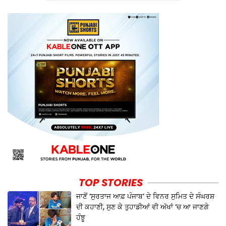
TOP STORIES
ਜਾਣੋਂ ‘ਸੁਰਤਾਜ ਆਫ਼ ਪੰਜਾਬ’ ਦੇ ਵਿਨਰ ਸੁਮਿਤ ਦੇ ਸੰਘਰਸ਼
ਦੀ ਕਹਾਣੀ, ਸੁਣ ਕੇ ਤੁਹਾਡੀਆਂ ਵੀ ਅੱਖਾਂ ‘ਚ ਆ ਜਾਣਗੇ
ਹੰਝੂ