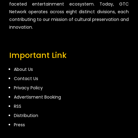
faceted entertainment ecosystem. Today, GTC
Network operates across eight distinct divisions, each
contributing to our mission of cultural preservation and
innovation.
Important Link
About Us
Contact Us
Privacy Policy
Advertisment Booking
RSS
Distribution
Press