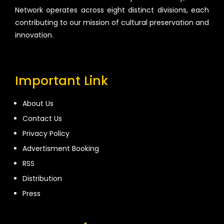
Network operates across eight distinct divisions, each
contributing to our mission of cultural preservation and
innovation.
Important Link
About Us
Contact Us
Privacy Policy
Advertisment Booking
RSS
Distribution
Press