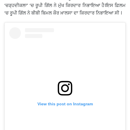
‘ਚੜ੍ਹਦੀਕਲਾ’ ‘ਚ ਰੂਪੀ ਗਿੱਲ ਨੇ ਮੁੱਖ ਕਿਰਦਾਰ ਨਿਭਾਇਆ ਹੈ।ਇਸ ਫ਼ਿਲਮ
‘ਚ ਰੂਪੀ ਗਿੱਲ ਨੇ ਬੀਬੀ ਬਿਮਲ ਕੌਰ ਖ਼ਾਲਸਾ ਦਾ ਕਿਰਦਾਰ ਨਿਭਾਇਆ ਸੀ ।
View this post on Instagram