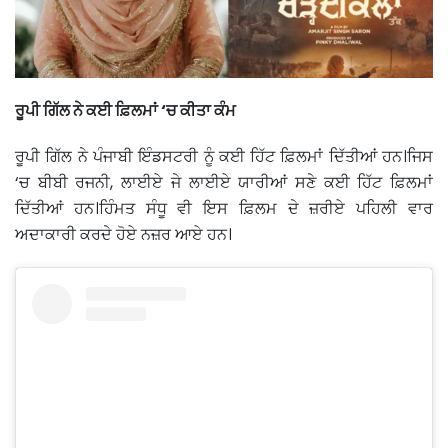
ਰੂਪੀ ਗਿੱਲ ਨੇ ਕਈ ਫ਼ਿਲਮਾਂ ‘ਚ ਕੀਤਾ ਕੰਮ
ਰੂਪੀ ਗਿੱਲ ਨੇ ਪੰਜਾਬੀ ਇੰਡਸਟਰੀ ਨੂੰ ਕਈ ਹਿੱਟ ਫ਼ਿਲਮਾਂ ਦਿੱਤੀਆਂ ਹਨ।ਜਿਸ
‘ਚ ਬੀਬੀ ਰਜਨੀ, ਲਾਈਏ ਜੇ ਲਾਈਏ ਯਾਰੀਆਂ ਸਣੇ ਕਈ ਹਿੱਟ ਫ਼ਿਲਮਾਂ
ਦਿੱਤੀਆਂ ਹਨ।ਹਿੰਮਤ ਸੰਧੂ ਵੀ ਇਸ ਫ਼ਿਲਮ ਦੇ ਜ਼ਰੀਏ ਪਹਿਲੀ ਵਾਰ
ਅਦਾਕਾਰੀ ਕਰਦੇ ਹੋਏ ਨਜ਼ਰ ਆਏ ਹਨ।