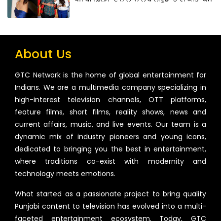
About Us
GTC Network is the home of global entertainment for
Indians. We are a multimedia company specializing in
high-interest television channels, OTT platforms,
feature films, short films, reality shows, news and
current affairs, music, and live events. Our team is a
dynamic mix of industry pioneers and young icons,
dedicated to bringing you the best in entertainment,
where traditions co-exist with modernity and
technology meets emotions.
What started as a passionate project to bring quality
Punjabi content to television has evolved into a multi-
faceted entertainment ecosystem. Today, GTC