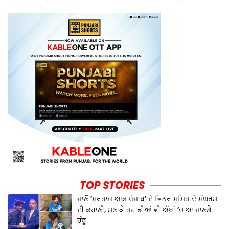
TOP STORIES
ਜਾਣੋਂ ‘ਸੁਰਤਾਜ ਆਫ਼ ਪੰਜਾਬ’ ਦੇ ਵਿਨਰ ਸੁਮਿਤ ਦੇ ਸੰਘਰਸ਼
ਦੀ ਕਹਾਣੀ, ਸੁਣ ਕੇ ਤੁਹਾਡੀਆਂ ਵੀ ਅੱਖਾਂ ‘ਚ ਆ ਜਾਣਗੇ
ਹੰਝੂ