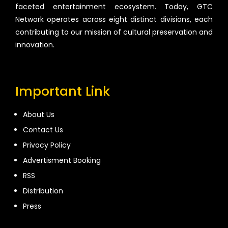
faceted entertainment ecosystem. Today, GTC
Network operates across eight distinct divisions, each
contributing to our mission of cultural preservation and
innovation.
Important Link
About Us
Contact Us
Privacy Policy
Advertisment Booking
RSS
Distribution
Press