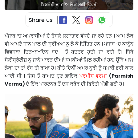
ਬਿਸ਼ਨੋਈ ਦਾ ਨਾਂਅ ਲੈ ਕੇ ਮੰਗੀ ਫਿਰੌਤੀ
Share us
ਪੰਜਾਬ ‘ਚ ਅਪਰਾਧੀਆਂ ਦੇ ਹੌਸਲੇ ਲਗਾਤਾਰ ਵੱਧਦੇ ਜਾ ਰਹੇ ਹਨ । ਆਮ ਲੋਕ
ਵੀ ਆਪਣੇ ਜਾਨ ਮਾਲ ਦੀ ਸੁਰੱਖਿਆ ਨੂੰ ਲੈ ਕੇ ਚਿੰਤਿਤ ਹਨ । ਪੰਜਾਬ ‘ਚ ਕਾਨੂੰਨ
ਵਿਵਸਥਾ ਦਿਨ-ਬ-ਦਿਨ ਬਦ ਤੋਂ ਬਦਤਰ ਹੁੰਦੀ ਜਾ ਰਹੀ ਹੈ। ਜਿੱਥੇ
ਸੈਲੀਬ੍ਰੇਟੀਜ਼ ਨੂੰ ਜਾਨੋਂ ਮਾਰਨ ਦੀਆਂ ਧਮਕੀਆਂ ਮਿਲ ਰਹੀਆਂ ਹਨ, ਉੱਥੇ ਆਮ
ਲੋਕਾਂ ਦਾ ਤਾਂ ਰੱਬ ਹੀ ਰਾਖਾ ਹੈ। ਬੀਤੇ ਦਿਨੀਂ ਅਮਰ ਨੂਰੀ ਨੂੰ ਧਮਕੀ ਭਰੀ ਕਾਲ
ਆਈ ਸੀ । ਜਿਸ ਤੋਂ ਬਾਅਦ ਹੁਣ ਗਾਇਕ
ਪਰਮੀਸ਼ ਵਰਮਾ
(Parmish
Verma)
ਦੇ ਇੱਕ ਪਾਰਟਨਰ ਤੋਂ ਦਸ ਕਰੋੜ ਦੀ ਫਿਰੌਤੀ ਮੰਗੀ ਗਈ ਹੈ।