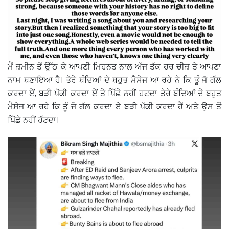
ਮੈਂ ਜ਼ਮੀਨ ਤੋਂ ਉੱਠ ਕੇ ਆਪਣੀ ਮਿਹਨਤ ਨਾਲ ਅੱਜ ਤੱਕ ਹਰ ਚੀਜ਼ ਤੇ ਆਪਣਾ
ਨਾਮ ਬਣਾਇਆ ਹੈ। ਤੇਰੇ ਬੰਦਿਆਂ ਦੇ ਬਹੁਤ ਮੈਸੇਜ ਆ ਰਹੇ ਨੇ ਕਿ ਤੂੰ ਜੋ ਗੱਲ
ਕਰਦਾ ਏਂ, ਬੜੀ ਪੱਕੀ ਕਰਦਾ ਏਂ ਤੇ ਪਿੱਛੇ ਨਹੀਂ ਹਟਦਾ ਤੇਰੇ ਬੰਦਿਆਂ ਦੇ ਬਹੁਤ
ਮੈਸੇਜ ਆ ਰਹੇ ਕਿ ਤੂੰ ਜੋ ਗੱਲ ਕਰਦਾ ਏ ਬੜੀ ਪੱਕੀ ਕਰਦਾ ਹੈਂ ਅਤੇ ਉਸ ਤੋਂ
ਪਿੱਛੇ ਨਹੀਂ ਹੱਟਦਾ।