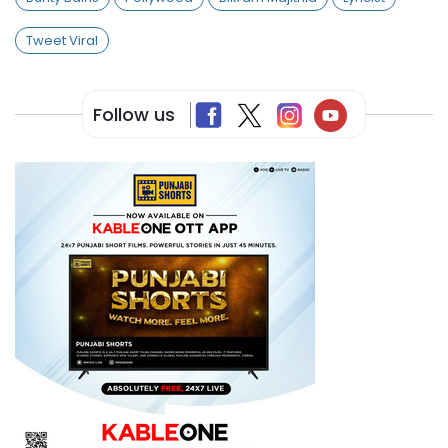
Tweet Viral
Follow us