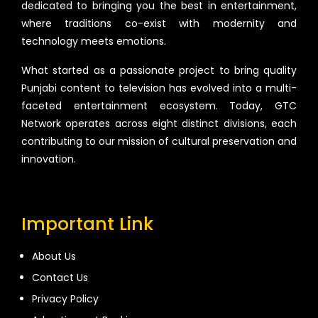
dedicated to bringing you the best in entertainment,
where traditions co-exist with modernity and
technology meets emotions.
What started as a passionate project to bring quality
Punjabi content to television has evolved into a multi-
faceted entertainment ecosystem. Today, GTC
Network operates across eight distinct divisions, each
contributing to our mission of cultural preservation and
innovation.
Important Link
About Us
Contact Us
Privacy Policy