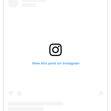
View this post on Instagram