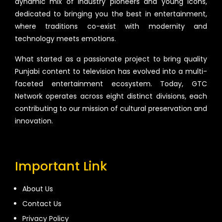
dynamic mix of industry pioneers and young icons,
dedicated to bringing you the best in entertainment,
where traditions co-exist with modernity and
technology meets emotions.
What started as a passionate project to bring quality
Punjabi content to television has evolved into a multi-
faceted entertainment ecosystem. Today, GTC
Network operates across eight distinct divisions, each
contributing to our mission of cultural preservation and
innovation.
Important Link
About Us
Contact Us
Privacy Policy