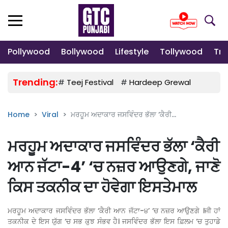
Pollywood
Bollywood
Lifestyle
Tollywood
Tre
Trending:
#
Teej Festival
#
Hardeep Grewal
#
Gulab
Home
Viral
ਮਰਹੂਮ ਅਦਾਕਾਰ ਜਸਵਿੰਦਰ ਭੱਲਾ ‘ਕੈਰੀ...
ਮਰਹੂਮ ਅਦਾਕਾਰ ਜਸਵਿੰਦਰ ਭੱਲਾ ‘ਕੈਰੀ
ਆਨ ਜੱਟਾ-4’ ‘ਚ ਨਜ਼ਰ ਆਉਣਗੇ, ਜਾਣੋ
ਕਿਸ ਤਕਨੀਕ ਦਾ ਹੋਵੇਗਾ ਇਸਤੇਮਾਲ
ਮਰਹੂਮ ਅਦਾਕਾਰ ਜਸਵਿੰਦਰ ਭੱਲਾ ‘ਕੈਰੀ ਆਨ ਜੱਟਾ-੪’ ‘ਚ ਨਜ਼ਰ ਆਉਣਗੇ ।ਜੀ ਹਾਂ
ਤਕਨੀਕ ਦੇ ਇਸ ਯੁੱਗ ‘ਚ ਸਭ ਕੁਝ ਸੰਭਵ ਹੈ। ਜਸਵਿੰਦਰ ਭੱਲਾ ਇਸ ਫ਼ਿਲਮ ‘ਚ ਤੁਹਾਡੇ