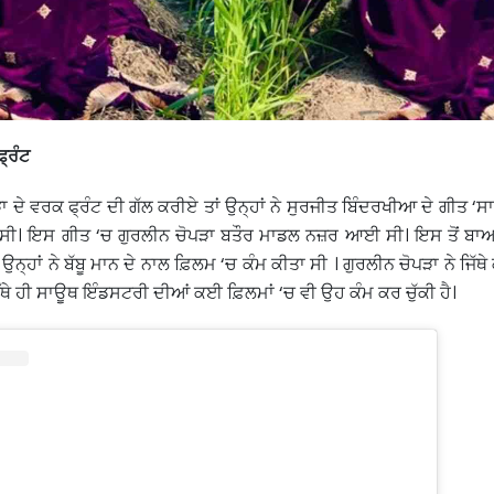
ਫ੍ਰੰਟ
ਦੇ ਵਰਕ ਫ੍ਰੰਟ ਦੀ ਗੱਲ ਕਰੀਏ ਤਾਂ ਉਨ੍ਹਾਂ ਨੇ ਸੁਰਜੀਤ ਬਿੰਦਰਖੀਆ ਦੇ ਗੀਤ ‘ਸਾਨੂ
ੀਤੀ ਸੀ। ਇਸ ਗੀਤ ‘ਚ ਗੁਰਲੀਨ ਚੋਪੜਾ ਬਤੌਰ ਮਾਡਲ ਨਜ਼ਰ ਆਈ ਸੀ। ਇਸ ਤੋਂ 
ਉਨ੍ਹਾਂ ਨੇ ਬੱਬੂ ਮਾਨ ਦੇ ਨਾਲ ਫ਼ਿਲਮ ‘ਚ ਕੰਮ ਕੀਤਾ ਸੀ । ਗੁਰਲੀਨ ਚੋਪੜਾ ਨੇ ਜਿੱਥ
ਉੱਥੇ ਹੀ ਸਾਊਥ ਇੰਡਸਟਰੀ ਦੀਆਂ ਕਈ ਫ਼ਿਲਮਾਂ ‘ਚ ਵੀ ਉਹ ਕੰਮ ਕਰ ਚੁੱਕੀ ਹੈ।