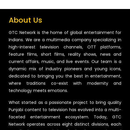
About Us
GTC Network is the home of global entertainment for
Indians. We are a multimedia company specializing in
high-interest television channels, OTT platforms,
feature films, short films, reality shows, news and
current affairs, music, and live events. Our team is a
dynamic mix of industry pioneers and young icons,
dedicated to bringing you the best in entertainment,
where traditions co-exist with modernity and
technology meets emotions.
What started as a passionate project to bring quality
Punjabi content to television has evolved into a multi-
faceted entertainment ecosystem. Today, GTC
Network operates across eight distinct divisions, each