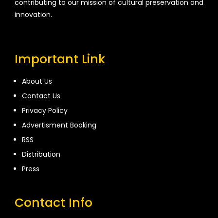
contributing to our mission of cultural preservation and
innovation.
Important Link
About Us
Contact Us
Privacy Policy
Advertisment Booking
RSS
Distribution
Press
Contact Info