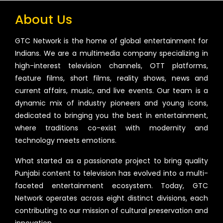
About Us
GTC Network is the home of global entertainment for
Indians. We are a multimedia company specializing in
high-interest television channels, OTT platforms,
feature films, short films, reality shows, news and
current affairs, music, and live events. Our team is a
dynamic mix of industry pioneers and young icons,
dedicated to bringing you the best in entertainment,
where traditions co-exist with modernity and
technology meets emotions.
What started as a passionate project to bring quality
Punjabi content to television has evolved into a multi-
faceted entertainment ecosystem. Today, GTC
Network operates across eight distinct divisions, each
contributing to our mission of cultural preservation and
innovation.