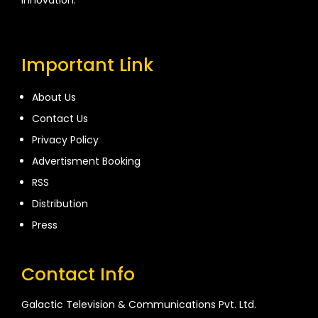
Important Link
About Us
Contact Us
Privacy Policy
Advertisment Booking
RSS
Distribution
Press
Contact Info
Galactic Television & Communications Pvt. Ltd.