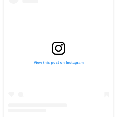
View this post on Instagram