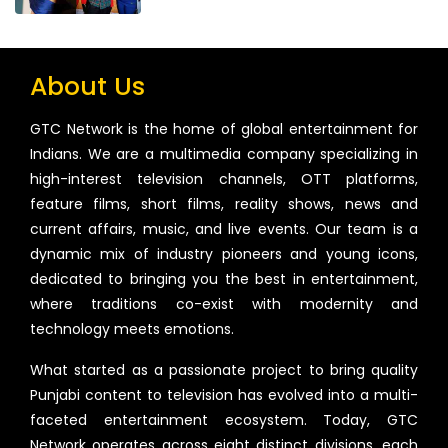
About Us
GTC Network is the home of global entertainment for
Indians. We are a multimedia company specializing in
high-interest television channels, OTT platforms,
feature films, short films, reality shows, news and
current affairs, music, and live events. Our team is a
dynamic mix of industry pioneers and young icons,
dedicated to bringing you the best in entertainment,
where traditions co-exist with modernity and
technology meets emotions.
What started as a passionate project to bring quality
Punjabi content to television has evolved into a multi-
faceted entertainment ecosystem. Today, GTC
Network operates across eight distinct divisions, each