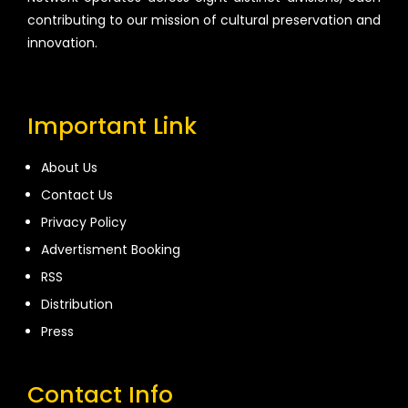
contributing to our mission of cultural preservation and
innovation.
Important Link
About Us
Contact Us
Privacy Policy
Advertisment Booking
RSS
Distribution
Press
Contact Info