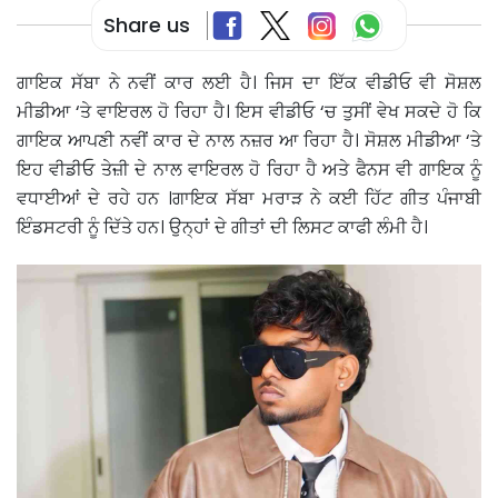
Share us
ਗਾਇਕ ਸੱਬਾ ਨੇ ਨਵੀਂ ਕਾਰ ਲਈ ਹੈ। ਜਿਸ ਦਾ ਇੱਕ ਵੀਡੀਓ ਵੀ ਸੋਸ਼ਲ
ਮੀਡੀਆ ‘ਤੇ ਵਾਇਰਲ ਹੋ ਰਿਹਾ ਹੈ। ਇਸ ਵੀਡੀਓ ‘ਚ ਤੁਸੀਂ ਵੇਖ ਸਕਦੇ ਹੋ ਕਿ
ਗਾਇਕ ਆਪਣੀ ਨਵੀਂ ਕਾਰ ਦੇ ਨਾਲ ਨਜ਼ਰ ਆ ਰਿਹਾ ਹੈ। ਸੋਸ਼ਲ ਮੀਡੀਆ ‘ਤੇ
ਇਹ ਵੀਡੀਓ ਤੇਜ਼ੀ ਦੇ ਨਾਲ ਵਾਇਰਲ ਹੋ ਰਿਹਾ ਹੈ ਅਤੇ ਫੈਨਸ ਵੀ ਗਾਇਕ ਨੂੰ
ਵਧਾਈਆਂ ਦੇ ਰਹੇ ਹਨ ।ਗਾਇਕ ਸੱਬਾ ਮਰਾੜ ਨੇ ਕਈ ਹਿੱਟ ਗੀਤ ਪੰਜਾਬੀ
ਇੰਡਸਟਰੀ ਨੂੰ ਦਿੱਤੇ ਹਨ। ਉਨ੍ਹਾਂ ਦੇ ਗੀਤਾਂ ਦੀ ਲਿਸਟ ਕਾਫੀ ਲੰਮੀ ਹੈ।