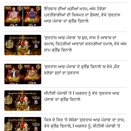
ਇੰਤਜ਼ਾਰ ਦੀਆਂ ਘੜੀਆਂ ਖ਼ਤਮ, ਅੱਜ ਹੋਵੇਗਾ
ਪ੍ਰਤੀਭਾਗੀਆਂ ਦੀ ਕਿਸਮਤ ਦਾ ਫ਼ੈਸਲਾ, ਵੇਖੋ ‘ਸੁਰਤਾਜ
ਆਫ਼ ਪੰਜਾਬ’ ਦਾ ਗ੍ਰੈਂਡ ਫਿਨਾਲੇ
‘ਸੁਰਤਾਜ ਆਫ਼ ਪੰਜਾਬ’ ‘ਚ ਸ਼ੁਰ, ਸਾਜ਼ ਤੇ ਆਵਾਜ਼ ਦਾ
ਕਮਾਲ, ਕਿਹੜੀਆਂ ਆਵਾਜ਼ਾਂ ਕਰਨਗੀਆਂ ਧਮਾਲ, ਵੇਖੋ ਅੱਜ
ਸ਼ਾਮ ਗ੍ਰੈਂਡ ਫਿਨਾਲੇ
‘ਸੁਰਤਾਜ ਆਫ਼ ਪੰਜਾਬ’ ਦੇ ਗ੍ਰੈਂਡ ਫਿਨਾਲੇ ‘ਚ ਵੇਖੋ ,ਕੌਣ
ਬਣੇਗਾ ਸੁਰਾਂ ਦਾ ਸੁਰਤਾਜ
ਜੀਟੀਸੀ ਪੰਜਾਬੀ ‘ਤੇ 1 ਅਗਸਤ ਨੂੰ ਵੇਖੋ ‘ਸੁਰਤਾਜ ਆਫ਼
ਪੰਜਾਬ’ ਦਾ ਗ੍ਰੈਂਡ ਫਿਨਾਲੇ
ਕਿਸ ਦੇ ਸਿਰ ‘ਤੇ ਸੱਜੇਗਾ ‘ਸੁਰਤਾਜ ਆਫ਼ ਪੰਜਾਬ’ ਦਾ ਤਾਜ,
ਵੇਖੋ ਗ੍ਰੈਂਡ ਫਿਨਾਲੇ, 1 ਅਗਸਤ ਨੂੰ, ਜੀਟੀਸੀ ਪੰਜਾਬੀ ‘ਤੇ