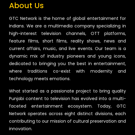
About Us
GTC Network is the home of global entertainment for
Indians. We are a multimedia company specializing in
high-interest television channels, OTT platforms,
feature films, short films, reality shows, news and
current affairs, music, and live events. Our team is a
dynamic mix of industry pioneers and young icons,
dedicated to bringing you the best in entertainment,
where traditions co-exist with modernity and
technology meets emotions.
What started as a passionate project to bring quality
Punjabi content to television has evolved into a multi-
faceted entertainment ecosystem. Today, GTC
Network operates across eight distinct divisions, each
contributing to our mission of cultural preservation and
innovation.