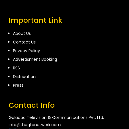
Important Link
About Us
Contact Us
Privacy Policy
Advertisment Booking
RSS
Distribution
Press
Contact Info
Galactic Television & Communications Pvt. Ltd.
info@thegtcnetwork.com