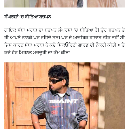
ਸੰਘਰਸ਼ਾਂ ‘ਚ ਬੀਤਿਆ ਬਚਪਨ
ਗਾਇਕ ਸੱਬਾ ਮਰਾੜ ਦਾ ਬਚਪਨ ਸੰਘਰਸ਼ਾਂ ‘ਚ ਬੀਤਿਆ ਹੈ। ਉਹ ਬਚਪਨ ਤੋਂ
ਹੀ ਆਪਣੇ ਨਾਨਕੇ ਘਰ ਰਹਿੰਦੇ ਸਨ। ਘਰ ਦੇ ਆਰਥਿਕ ਹਾਲਾਤ ਠੀਕ ਨਹੀਂ ਸੀ
ਜਿਸ ਕਾਰਨ ਸੱਬਾ ਮਰਾੜ ਨੇ ਕਦੇ ਸਿਕਓਰਿਟੀ ਗਾਰਡ ਦੀ ਨੌਕਰੀ ਕੀਤੀ ਅਤੇ
ਕਦੇ ਹੋਰ ਮਿਹਨਤ ਮਜ਼ਦੂਰੀ ਦਾ ਕੰਮ ਕੀਤਾ ।