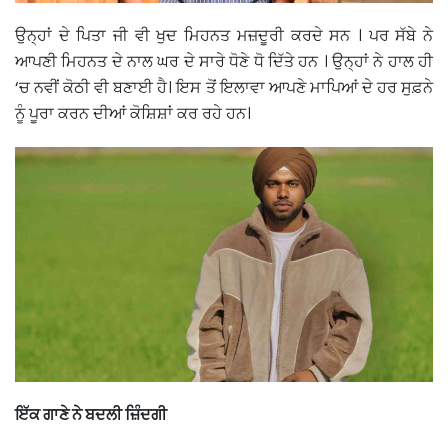
ਉਨ੍ਹਾਂ ਦੇ ਪਿਤਾ ਜੀ ਵੀ ਖੁਦ ਮਿਹਨਤ ਮਜ਼ਦੂਰੀ ਕਰਦੇ ਸਨ । ਪਰ ਸੱਬੇ ਨੇ
ਆਪਣੀ ਮਿਹਨਤ ਦੇ ਨਾਲ ਘਰ ਦੇ ਸਾਰੇ ਧੋਣੇ ਧੋ ਦਿੱਤੇ ਹਨ । ਉਨ੍ਹਾਂ ਨੇ ਹਾਲ ਹੀ
‘ਚ ਨਵੀਂ ਕੋਠੀ ਵੀ ਬਣਾਈ ਹੈ। ਇਸ ਤੋਂ ਇਲਾਵਾ ਆਪਣੇ ਮਾਪਿਆਂ ਦੇ ਹਰ ਸੁਫ਼ਨੇ
ਨੂੰ ਪੂਰਾ ਕਰਨ ਦੀਆਂ ਕੋਸ਼ਿਸ਼ਾਂ ਕਰ ਰਹੇ ਹਨ।
ਇੱਕ ਗਾਣੇ ਨੇ ਬਦਲੀ ਜ਼ਿੰਦਗੀ