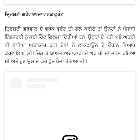
ਦ੍ਰਿਸ਼ਟੀ ਗਰੇਵਾਲ ਦਾ ਵਰਕ ਫ੍ਰੰਟ
ਦ੍ਰਿਸ਼ਟੀ ਗਰੇਵਾਲ ਦੇ ਵਰਕ ਫ੍ਰੰਟ ਦੀ ਗੱਲ ਕਰੀਏ ਤਾਂ ਉਨ੍ਹਾਂ ਨੇ ਪੰਜਾਬੀ
ਇੰਡਸਟਰੀ ਨੂੰ ਕਈ ਹਿੱਟ ਫ਼ਿਲਮਾਂ ਦਿੱਤੀਆਂ ਹਨ। ਉਨ੍ਹਾਂ ਦੇ ਪਤੀ ਅਭੈ ਅੱਤਰੀ
ਵੀ ਵਧੀਆ ਅਦਾਕਾਰ ਹਨ। ਦੋਵਾਂ ਨੇ ਲਾਕਡਾਊਨ ਦੇ ਦੌਰਾਨ ਵਿਆਹ
ਕਰਵਾਇਆ ਸੀ। ਜਿਸ ਤੋਂ ਬਾਅਦ ਅਦਾਕਾਰਾ ਦੇ ਘਰ ਧੀ ਦਾ ਜਨਮ ਹੋਇਆ
ਸੀ ਅਤੇ ਹੁਣ ਉਸ ਦੇ ਘਰ ਪੁੱਤ ਪੈਦਾ ਹੋੋਇਆ ਸੀ ।