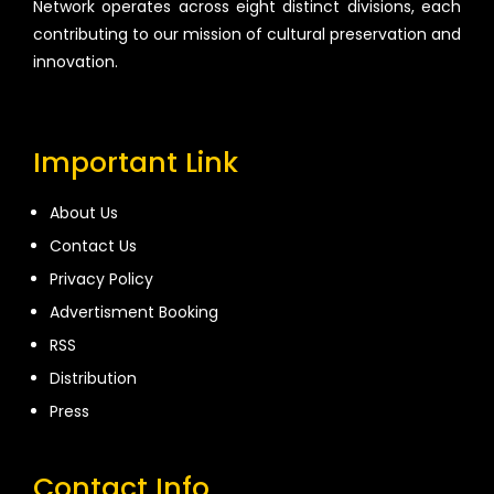
Network operates across eight distinct divisions, each
contributing to our mission of cultural preservation and
innovation.
Important Link
About Us
Contact Us
Privacy Policy
Advertisment Booking
RSS
Distribution
Press
Contact Info