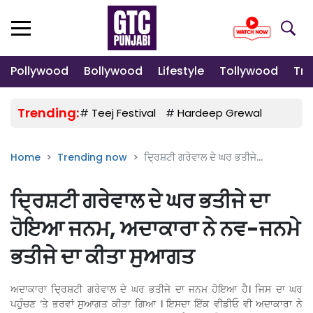
Pollywood
Bollywood
Lifestyle
Tollywood
Tre
Trending:
#
Teej Festival
#
Hardeep Grewal
#
Gulab
Home
Trending now
ਦ੍ਰਿਸ਼ਟੀ ਗਰੇਵਾਲ ਦੇ ਘਰ ਭਤੀਜੇ...
ਦ੍ਰਿਸ਼ਟੀ ਗਰੇਵਾਲ ਦੇ ਘਰ ਭਤੀਜੇ ਦਾ
ਹੋਇਆ ਜਨਮ, ਅਦਾਕਾਰਾ ਨੇ ਨਵ-ਜਨਮੇ
ਭਤੀਜੇ ਦਾ ਕੀਤਾ ਸੁਆਗਤ
ਅਦਾਕਾਰਾ ਦ੍ਰਿਸ਼ਟੀ ਗਰੇਵਾਲ ਦੇ ਘਰ ਭਤੀਜੇ ਦਾ ਜਨਮ ਹੋਇਆ ਹੈ। ਜਿਸ ਦਾ ਘਰ
ਪਹੁੰਚਣ ‘ਤੇ ਭਰਵਾਂ ਸੁਆਗਤ ਕੀਤਾ ਗਿਆ । ਇਸਦਾ ਇੱਕ ਵੀਡੀਓ ਵੀ ਅਦਾਕਾਰਾ ਨੇ