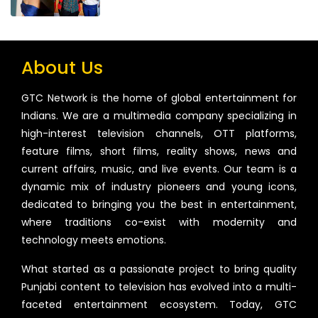
About Us
GTC Network is the home of global entertainment for
Indians. We are a multimedia company specializing in
high-interest television channels, OTT platforms,
feature films, short films, reality shows, news and
current affairs, music, and live events. Our team is a
dynamic mix of industry pioneers and young icons,
dedicated to bringing you the best in entertainment,
where traditions co-exist with modernity and
technology meets emotions.
What started as a passionate project to bring quality
Punjabi content to television has evolved into a multi-
faceted entertainment ecosystem. Today, GTC