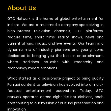
About Us
GTC Network is the home of global entertainment for
Indians. We are a multimedia company specializing in
high-interest television channels, OTT platforms,
feature films, short films, reality shows, news and
current affairs, music, and live events. Our team is a
dynamic mix of industry pioneers and young icons,
dedicated to bringing you the best in entertainment,
where traditions co-exist with modernity and
technology meets emotions.
What started as a passionate project to bring quality
Punjabi content to television has evolved into a multi-
faceted entertainment ecosystem. Today, GTC
Network operates across eight distinct divisions, each
contributing to our mission of cultural preservation and
innovation.