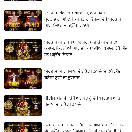
ਇੰਤਜ਼ਾਰ ਦੀਆਂ ਘੜੀਆਂ ਖ਼ਤਮ, ਅੱਜ ਹੋਵੇਗਾ
ਪ੍ਰਤੀਭਾਗੀਆਂ ਦੀ ਕਿਸਮਤ ਦਾ ਫ਼ੈਸਲਾ, ਵੇਖੋ ‘ਸੁਰਤਾਜ
ਆਫ਼ ਪੰਜਾਬ’ ਦਾ ਗ੍ਰੈਂਡ ਫਿਨਾਲੇ
‘ਸੁਰਤਾਜ ਆਫ਼ ਪੰਜਾਬ’ ‘ਚ ਸ਼ੁਰ, ਸਾਜ਼ ਤੇ ਆਵਾਜ਼ ਦਾ
ਕਮਾਲ, ਕਿਹੜੀਆਂ ਆਵਾਜ਼ਾਂ ਕਰਨਗੀਆਂ ਧਮਾਲ, ਵੇਖੋ ਅੱਜ
ਸ਼ਾਮ ਗ੍ਰੈਂਡ ਫਿਨਾਲੇ
‘ਸੁਰਤਾਜ ਆਫ਼ ਪੰਜਾਬ’ ਦੇ ਗ੍ਰੈਂਡ ਫਿਨਾਲੇ ‘ਚ ਵੇਖੋ ,ਕੌਣ
ਬਣੇਗਾ ਸੁਰਾਂ ਦਾ ਸੁਰਤਾਜ
ਜੀਟੀਸੀ ਪੰਜਾਬੀ ‘ਤੇ 1 ਅਗਸਤ ਨੂੰ ਵੇਖੋ ‘ਸੁਰਤਾਜ ਆਫ਼
ਪੰਜਾਬ’ ਦਾ ਗ੍ਰੈਂਡ ਫਿਨਾਲੇ
ਕਿਸ ਦੇ ਸਿਰ ‘ਤੇ ਸੱਜੇਗਾ ‘ਸੁਰਤਾਜ ਆਫ਼ ਪੰਜਾਬ’ ਦਾ ਤਾਜ,
ਵੇਖੋ ਗ੍ਰੈਂਡ ਫਿਨਾਲੇ, 1 ਅਗਸਤ ਨੂੰ, ਜੀਟੀਸੀ ਪੰਜਾਬੀ ‘ਤੇ