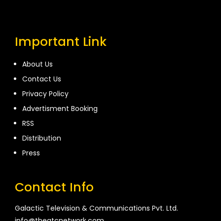
Important Link
About Us
Contact Us
Privacy Policy
Advertisment Booking
RSS
Distribution
Press
Contact Info
Galactic Television & Communications Pvt. Ltd.
info@thegtcnetwork.com