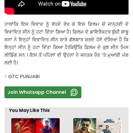
ਹਾਲਾਂਕਿ ਇਸ ਵਿਵਾਦ ਨੂੰ ਵੱਧਦੇ ਵੇਖ ਕੇ ਇਸ ਫ਼ਿਲਮ ਚੋਂ ਜਾਨ੍ਹਵੀ ਦੇ
ਵਿਵਾਦਿਤ ਸੀਨ ਨੂੰ ਹਟਾ ਦਿੱਤਾ ਗਿਆ ਹੈ। ਫ਼ਿਲਮ ਦੇ ਡਾਇਰੈਕਟਰ ਬੁੱਚੀ ਬਾਬੂ
ਸਨਾ ਨੇ ਇਨ੍ਹਾਂ ਵਿਵਾਦਿਤ ਸੀਨ ਬਾਰੇ ਗੱਲਬਾਤ ਕਰਦੇ ਹੋਏ ਦੱਸਿਆ ਹੈ ਕਿ
ਇਨ੍ਹਾਂ ਸੀਨ ਨੂੰ ਹਟਾ ਦਿੱਤਾ ਗਿਆ ਹੈ।ਕਿਉਂਕਿ ਫ਼ਿਲਮ ਦੇ ਕੁਝ ਸੀਨ ਮਿਸ
ਲੀਡਿੰਗ ਸਨ । ਇਸ ਤੋਂ ਪਹਿਲਾਂ ਵੀ ਉਹਨਾਂ ਨੇ ਜਨਤਕ ਤੌਰ ‘ਤੇ ਮੁਆਫੀ ਮੰਗ
ਲਈ ਹੈ।
- GTC PUNJABI
Join Whatsapp Channel
You May Like This