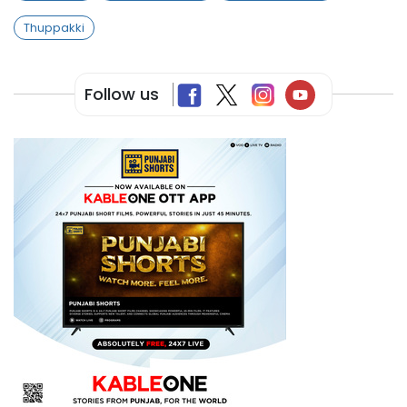
Thuppakki
Follow us