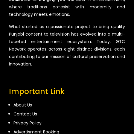
where traditions co-exist with modernity and
technology meets emotions.
What started as a passionate project to bring quality
Punjabi content to television has evolved into a multi-
faceted entertainment ecosystem. Today, GTC
Network operates across eight distinct divisions, each
contributing to our mission of cultural preservation and
innovation.
Important Link
About Us
Contact Us
Privacy Policy
Advertisment Booking