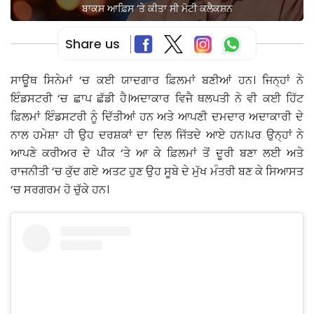
ਬਾਕਸ ਆਫ਼ਿਸ ‘ਤੇ ਕੀਤਾ ਸੀ ਮੋਟੀ ਕਲੈਕਸ਼ਨ
Share us
ਸਾਊਥ ਸਿਨੇਮਾਂ ‘ਚ ਕਈ ਯਾਦਗਾਰ ਫ਼ਿਲਮਾਂ ਬਣੀਆਂ ਹਨ। ਜਿਨ੍ਹਾਂ ਨੇ
ਇੰਡਸਟਰੀ ‘ਚ ਛਾਪ ਛੱਡੀ ਹੈ।ਅਦਾਕਾਰ ਵਿਜੈ ਥਲਪਤੀ ਨੇ ਵੀ ਕਈ ਹਿੱਟ
ਫ਼ਿਲਮਾਂ ਇੰਡਸਟਰੀ ਨੂੰ ਦਿੱਤੀਆਂ ਹਨ ਅਤੇ ਆਪਣੀ ਦਮਦਾਰ ਅਦਾਕਾਰੀ ਦੇ
ਨਾਲ ਹਮੇਸ਼ਾ ਹੀ ਉਹ ਦਰਸ਼ਕਾਂ ਦਾ ਦਿਲ ਜਿੱਤਦੇ ਆਏ ਹਨ।ਪਰ ਉਨ੍ਹਾਂ ਨੇ
ਆਪਣੇ ਕਰੀਅਰ ਦੇ ਪੀਕ ‘ਤੇ ਆ ਕੇ ਫ਼ਿਲਮਾਂ ਤੋਂ ਦੂਰੀ ਬਣਾ ਲਈ ਅਤੇ
ਰਾਜਨੀਤੀ ‘ਚ ਕੁੱਦ ਗਏ ਅਤਟ ਹੁਣ ਉਹ ਸੂਬੇ ਦੇ ਮੁੱਖ ਮੰਤਰੀ ਬਣ ਕੇ ਸਿਆਸਤ
‘ਚ ਸਰਗਰਮ ਹੋ ਚੁੱਕੇ ਹਨ।