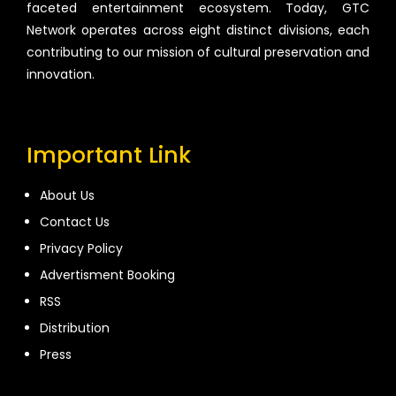
faceted entertainment ecosystem. Today, GTC
Network operates across eight distinct divisions, each
contributing to our mission of cultural preservation and
innovation.
Important Link
About Us
Contact Us
Privacy Policy
Advertisment Booking
RSS
Distribution
Press