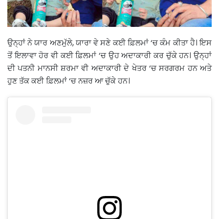
ਉਨ੍ਹਾਂ ਨੇ ਯਾਰ ਅਣਮੁੱਲੇ, ਯਾਰਾ ਵੇ ਸਣੇ ਕਈ ਫ਼ਿਲਮਾਂ ‘ਚ ਕੰਮ ਕੀਤਾ ਹੈ। ਇਸ
ਤੋਂ ਇਲਾਵਾ ਹੋਰ ਵੀ ਕਈ ਫ਼ਿਲਮਾਂ ‘ਚ ਉਹ ਅਦਾਕਾਰੀ ਕਰ ਚੁੱਕੇ ਹਨ। ਉਨ੍ਹਾਂ
ਦੀ ਪਤਨੀ ਮਾਨਸੀ ਸ਼ਰਮਾ ਵੀ ਅਦਾਕਾਰੀ ਦੇ ਖੇਤਰ ‘ਚ ਸਰਗਰਮ ਹਨ ਅਤੇ
ਹੁਣ ਤੱਕ ਕਈ ਫ਼ਿਲਮਾਂ ‘ਚ ਨਜ਼ਰ ਆ ਚੁੱਕੇ ਹਨ।