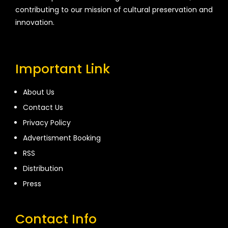
contributing to our mission of cultural preservation and
innovation.
Important Link
About Us
Contact Us
Privacy Policy
Advertisment Booking
RSS
Distribution
Press
Contact Info