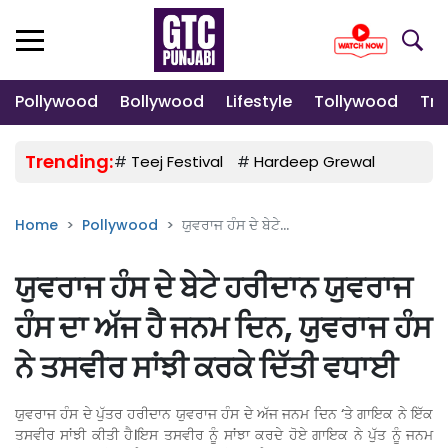
Pollywood
Bollywood
Lifestyle
Tollywood
Tre
Trending:
#
Teej Festival
#
Hardeep Grewal
#
Gulab
Home
Pollywood
ਯੁਵਰਾਜ ਹੰਸ ਦੇ ਬੇਟੇ...
ਯੁਵਰਾਜ ਹੰਸ ਦੇ ਬੇਟੇ ਹਰੀਦਾਨ ਯੁਵਰਾਜ
ਹੰਸ ਦਾ ਅੱਜ ਹੈ ਜਨਮ ਦਿਨ, ਯੁਵਰਾਜ ਹੰਸ
ਨੇ ਤਸਵੀਰ ਸਾਂਝੀ ਕਰਕੇ ਦਿੱਤੀ ਵਧਾਈ
ਯੁਵਰਾਜ ਹੰਸ ਦੇ ਪੁੱਤਰ ਹਰੀਦਾਨ ਯੁਵਰਾਜ ਹੰਸ ਦੇ ਅੱਜ ਜਨਮ ਦਿਨ ‘ਤੇ ਗਾਇਕ ਨੇ ਇੱਕ
ਤਸਵੀਰ ਸਾਂਝੀ ਕੀਤੀ ਹੈ।ਇਸ ਤਸਵੀਰ ਨੂੰ ਸਾਂਝਾ ਕਰਦੇ ਹੋਏ ਗਾਇਕ ਨੇ ਪੁੱਤ ਨੂੰ ਜਨਮ