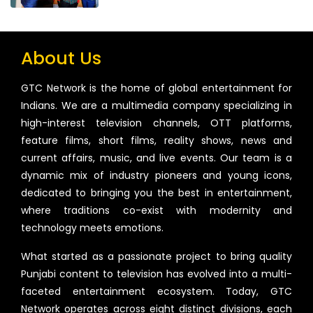
About Us
GTC Network is the home of global entertainment for
Indians. We are a multimedia company specializing in
high-interest television channels, OTT platforms,
feature films, short films, reality shows, news and
current affairs, music, and live events. Our team is a
dynamic mix of industry pioneers and young icons,
dedicated to bringing you the best in entertainment,
where traditions co-exist with modernity and
technology meets emotions.
What started as a passionate project to bring quality
Punjabi content to television has evolved into a multi-
faceted entertainment ecosystem. Today, GTC
Network operates across eight distinct divisions, each